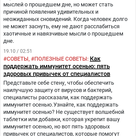
мыслей о прошедшем дне, но может стать
причиной появления удивительных и
неожиданных сновидений. Когда человек долго
не может заснуть, ему не дают расслабиться
хаотичные и навязчивые мысли о прошедшем
дне.
19.10 / 02:51
Как
СОВЕТЫ
ПОЛЕЗНЫЕ СОВЕТЫ
поддержать иммунитет осенью: пять
здоровых привычек от специалистов
Представьте себе стену, чтобы обеспечить
наилучшую защиту от вирусов и бактерий,
специалисты рассказали, как поддержать
иммунитет осенью.Узнайте, как поддержать
иммунитет осенью? Не существует волшебной
таблетки или добавки, которая укрепит вашу
иммунитет осенью, но вот пять здоровых
привычек от специалистов, которые помогут