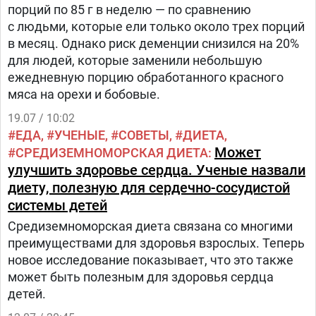
порций по 85 г в неделю — по сравнению
с людьми, которые ели только около трех порций
в месяц. Однако риск деменции снизился на 20%
для людей, которые заменили небольшую
ежедневную порцию обработанного красного
мяса на орехи и бобовые.
19.07 / 10:02
ЕДА
УЧЕНЫЕ
СОВЕТЫ
ДИЕТА
Может
СРЕДИЗЕМНОМОРСКАЯ ДИЕТА
улучшить здоровье сердца. Ученые назвали
диету, полезную для сердечно-сосудистой
системы детей
Средиземноморская диета связана со многими
преимуществами для здоровья взрослых. Теперь
новое исследование показывает, что это также
может быть полезным для здоровья сердца
детей.