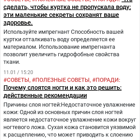
сделать, чтобы куртка не пропускала воду:
эти маленькие секреты сохранят ваше
здоровье.
Используйте импрегнант Способность вашей
куртки отталкивать воду определяется ее
материалом. Использование импрегнанта
позволит увеличить гидрофобные свойства
ткани.
11.01 / 15:20
СОВЕТЫ
ПОЛЕЗНЫЕ СОВЕТЫ
ПОРАДИ
Почему слоятся ногти и как это решить:
действенные рекомендации
Причины слоя ногтей:Недостаточное увлажнение
кожи: Одной из основных причин слоя ногтей
является недостаточное увлажнение кожи вокруг
ногтевого ложа. Сухая кожа становится уязвимой
к расщеплению, что может приводить к слоению