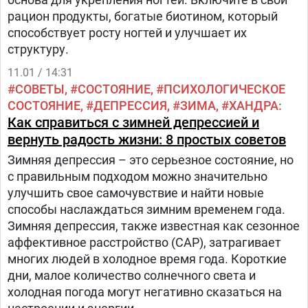
рацион продукты, богатые биотином, который
способствует росту ногтей и улучшает их
структуру.
11.01 / 14:31
СОВЕТЫ
СОСТОЯНИЕ
ПСИХОЛОГИЧЕСКОЕ
СОСТОЯНИЕ
ДЕПРЕССИЯ
ЗИМА
ХАНДРА
Как справиться с зимней депрессией и
вернуть радость жизни: 8 простых советов
Зимняя депрессия – это серьезное состояние, но
с правильным подходом можно значительно
улучшить свое самочувствие и найти новые
способы наслаждаться зимним временем года.
Зимняя депрессия, также известная как сезонное
аффективное расстройство (САР), затрагивает
многих людей в холодное время года. Короткие
дни, малое количество солнечного света и
холодная погода могут негативно сказаться на