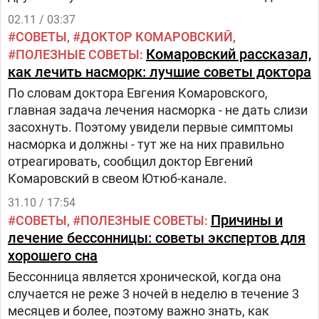
организма.
02.11 / 03:37
СОВЕТЫ
ДОКТОР КОМАРОВСКИЙ
Комаровский рассказал,
ПОЛЕЗНЫЕ СОВЕТЫ
как лечить насморк: лучшие советы доктора
По словам доктора Евгения Комаровского,
главная задача лечения насморка - не дать слизи
засохнуть. Поэтому увидели первые симптомы
насморка и должны - тут же на них правильно
отреагировать, сообщил доктор Евгений
Комаровский в свеом Ютюб-канале.
31.10 / 17:54
Причины и
СОВЕТЫ
ПОЛЕЗНЫЕ СОВЕТЫ
лечение бессонницы: советы экспертов для
хорошего сна
Бессонница является хронической, когда она
случается не реже 3 ночей в неделю в течение 3
месяцев и более, поэтому важно знать, как