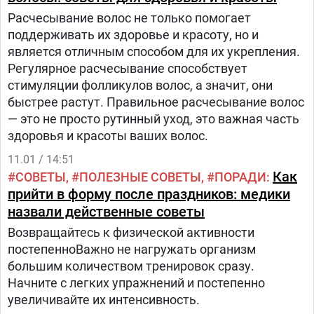
удаления лака, избегая агрессивных веществ.
Расчесывание волос не только помогает
поддерживать их здоровье и красоту, но и
является отличным способом для их укрепления.
Регулярное расчесывание способствует
стимуляции фолликулов волос, а значит, они
быстрее растут. Правильное расчесывание волос
— это не просто рутинный уход, это важная часть
здоровья и красоты ваших волос.
11.01 / 14:51
Как
СОВЕТЫ
ПОЛЕЗНЫЕ СОВЕТЫ
ПОРАДИ
прийти в форму после праздников: медики
назвали действенные советы
Возвращайтесь к физической активности
постепенноВажно не нагружать организм
большим количеством тренировок сразу.
Начните с легких упражнений и постепенно
увеличивайте их интенсивность.