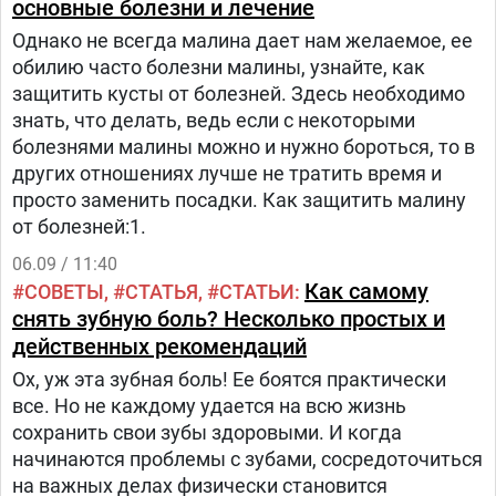
основные болезни и лечение
Однако не всегда малина дает нам желаемое, ее
обилию часто болезни малины, узнайте, как
защитить кусты от болезней. Здесь необходимо
знать, что делать, ведь если с некоторыми
болезнями малины можно и нужно бороться, то в
других отношениях лучше не тратить время и
просто заменить посадки. Как защитить малину
от болезней:1.
06.09 / 11:40
Как самому
СОВЕТЫ
СТАТЬЯ
СТАТЬИ
снять зубную боль? Несколько простых и
действенных рекомендаций
Ох, уж эта зубная боль! Ее боятся практически
все. Но не каждому удается на всю жизнь
сохранить свои зубы здоровыми. И когда
начинаются проблемы с зубами, сосредоточиться
на важных делах физически становится