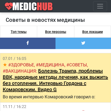
Советы в новостях медицины
Топ темы
Все персоны
Все локации
07.01 / 16:05
ЗДОРОВЬЕ
МЕДИЦИНА
СОВЕТЫ
Болезнь Трампа, проблемы
ВАКЦИНАЦИЯ
ВВК, народные методы лечения, как выжить
без отопления. Интервью Гордона с
Комаровским. Видео G
Во время интервью Комаровский говорил о:
11.11 / 16:22