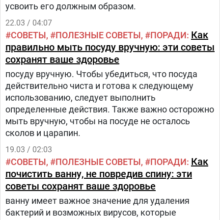
усвоить его должным образом.
22.03 / 04:07
Как
СОВЕТЫ
ПОЛЕЗНЫЕ СОВЕТЫ
ПОРАДИ
правильно мыть посуду вручную: эти советы
сохранят ваше здоровье
посуду вручную. Чтобы убедиться, что посуда
действительно чиста и готова к следующему
использованию, следует выполнить
определенные действия. Также важно осторожно
мыть вручную, чтобы на посуде не осталось
сколов и царапин.
19.03 / 02:03
Как
СОВЕТЫ
ПОЛЕЗНЫЕ СОВЕТЫ
ПОРАДИ
почистить ванну, не повредив спину: эти
советы сохранят ваше здоровье
ванну имеет важное значение для удаления
бактерий и возможных вирусов, которые