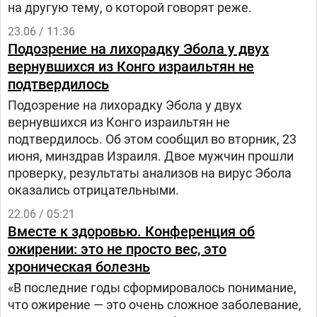
на другую тему, о которой говорят реже.
23.06 / 11:36
Подозрение на лихорадку Эбола у двух
вернувшихся из Конго израильтян не
подтвердилось
Подозрение на лихорадку Эбола у двух
вернувшихся из Конго израильтян не
подтвердилось. Об этом сообщил во вторник, 23
июня, минздрав Израиля. Двое мужчин прошли
проверку, результаты анализов на вирус Эбола
оказались отрицательными.
22.06 / 05:21
Вместе к здоровью. Конференция об
ожирении: это не просто вес, это
хроническая болезнь
«В последние годы сформировалось понимание,
что ожирение — это очень сложное заболевание,