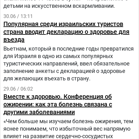
детьми на искусственном вскармливании.
30.06 / 13:11
Популярная среди израильских туристов
страна вводит декларацию о здоровье для
въезда
Вьетнам, который в последние годы превратился
для Израиля в одно из самых популярных
туристических направлений, ввел обязательное
заполнение анкеты с декларацией о здоровье
для желающих въехать в страну.
29.06 / 06:02
Вместе к здоровью. Конференция об
ожирении: как эта болезнь связана с
другими заболеваниями
«Чем больше мы изучаем болезнь ожирения, тем
яснее понимаем, что избыточный вес напрямую
влияет на развитие сердечно-сосудистых