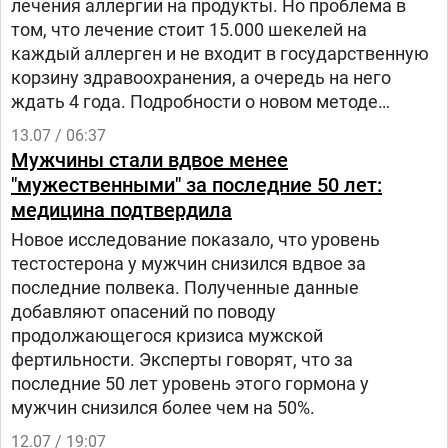
лечения аллергии на продукты. Но проблема в
том, что лечение стоит 15.000 шекелей на
каждый аллерген и не входит в государственную
корзину здравоохранения, а очередь на него
ждать 4 года. Подробности о новом методе
публикует Ynet.
13.07 / 06:37
Мужчины стали вдвое менее
"мужественными" за последние 50 лет:
медицина подтвердила
Новое исследование показало, что уровень
тестостерона у мужчин снизился вдвое за
последние полвека. Полученные данные
добавляют опасений по поводу
продолжающегося кризиса мужской
фертильности. Эксперты говорят, что за
последние 50 лет уровень этого гормона у
мужчин снизился более чем на 50%.
12.07 / 19:07