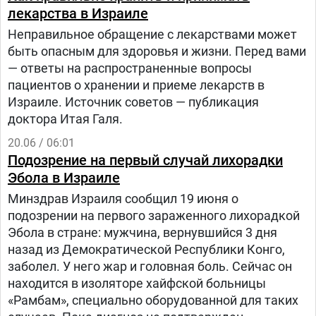
лекарства в Израиле
Неправильное обращение с лекарствами может
быть опасным для здоровья и жизни. Перед вами
— ответы на распространенные вопросы
пациентов о хранении и приеме лекарств в
Израиле. Источник советов — публикация
доктора Итая Галя.
20.06 / 06:01
Подозрение на первый случай лихорадки
Эбола в Израиле
Минздрав Израиля сообщил 19 июня о
подозрении на первого зараженного лихорадкой
Эбола в стране: мужчина, вернувшийся 3 дня
назад из Демократической Республики Конго,
заболел. У него жар и головная боль. Сейчас он
находится в изоляторе хайфской больницы
«Рамбам», специально оборудованной для таких