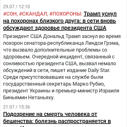
29.07 / 12:10
Трамп уснул
СОН
СКАНДАЛ
ПОХОРОНЫ
на похоронах близкого друга: в сети вновь
обсуждают здоровье президента США
Президент США Дональд Трамп заснул во время
похорон сенатора-республиканца Линдси Грэма,
что вызвало дополнительные проблемы со
здоровьем. Очередной инцидент, связанный с
сонливостью президента США, вызвал немало
обсуждений в сети, пишет издание Daily Star.
Среди присутствовавших на службе были
государственный секретарь Марко Рубио,
президент Украины и премьер-министр Израиля
Биньямин Нетаньяху.
21.07 / 15:36
Подозрение на смерть человека от
бешенства: болезнь распространяется в