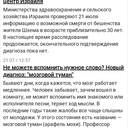
центр Израиля
Министерства здравоохранения и сельского
хозяйства Израиля проверяют 21 июля
информацию о возможной смерти от бешенства
жителя Шхема в возрасте приблизительно 30 лет.
В настоящее время расследование
продолжается, окончательного подтверждения
диагноза пока нет.
21.07 / 12:57
Не можете вспомнить нужное слово? Новый
диагноз: "мозговой туман"
Бывают дни, когда кажется, что мозг работает
медленнее. Человек забывает, зачем вошел в
комнату, не может вспомнить имя знакомого или
исполнителя песни, теряет ход мысли. В
последние годы такие жалобы все чаще слышны
от молодежи. У этого состояния есть название —
мозговой туман (арафель мохи). Профессор