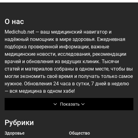
О нас
Medichub.net — ваш медицинский навигатор и
надёжный помощник в мире здоровья. Ежедневная
подборка проверенной информации, важные
медицинские новости, исследования, рекомендации
врачей и обновления из ведущих клиник. Тысячи
статей и материалов собраны в одном месте, чтобы вы
могли экономить своё время и получать только самое
нужное. Обновления 24 часа в сутки, 7 дней в неделю
— вся медицина в одном хабе!
Показать
Рубрики
Здоровье
Общество