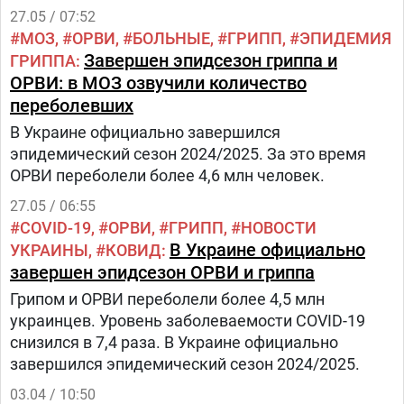
27.05 / 07:52
МОЗ
ОРВИ
БОЛЬНЫЕ
ГРИПП
ЭПИДЕМИЯ
Завершен эпидсезон гриппа и
ГРИППА
ОРВИ: в МОЗ озвучили количество
переболевших
В Украине официально завершился
эпидемический сезон 2024/2025. За это время
ОРВИ переболели более 4,6 млн человек.
27.05 / 06:55
COVID-19
ОРВИ
ГРИПП
НОВОСТИ
В Украине официально
УКРАИНЫ
КОВИД
завершен эпидсезон ОРВИ и гриппа
Грипом и ОРВИ переболели более 4,5 млн
украинцев. Уровень заболеваемости COVID-19
снизился в 7,4 раза. В Украине официально
завершился эпидемический сезон 2024/2025.
03.04 / 10:50