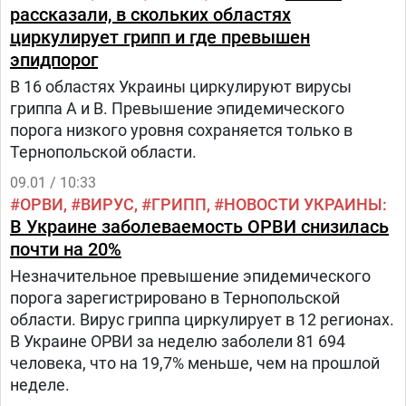
рассказали, в скольких областях
циркулирует грипп и где превышен
эпидпорог
В 16 областях Украины циркулируют вирусы
гриппа А и В. Превышение эпидемического
порога низкого уровня сохраняется только в
Тернопольской области.
09.01 / 10:33
ОРВИ
ВИРУС
ГРИПП
НОВОСТИ УКРАИНЫ
В Украине заболеваемость ОРВИ снизилась
почти на 20%
Незначительное превышение эпидемического
порога зарегистрировано в Тернопольской
области. Вирус гриппа циркулирует в 12 регионах.
В Украине ОРВИ за неделю заболели 81 694
человека, что на 19,7% меньше, чем на прошлой
неделе.