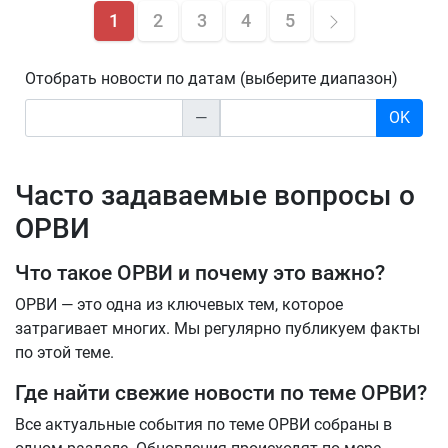
1
2
3
4
5
Отобрать новости по датам (выберите диапазон)
—
OK
Часто задаваемые вопросы о
ОРВИ
Что такое ОРВИ и почему это важно?
ОРВИ — это одна из ключевых тем, которое
затрагивает многих. Мы регулярно публикуем факты
по этой теме.
Где найти свежие новости по теме ОРВИ?
Все актуальные события по теме ОРВИ собраны в