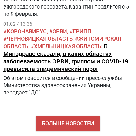
Ужгородского горсовета.Карантин продлится с 5
по 9 февраля.
01.02 / 13:36
КОРОНАВИРУС
ОРВИ
ГРИПП
ЧЕРНОВИЦКАЯ ОБЛАСТЬ
ЖИТОМИРСКАЯ
В
ОБЛАСТЬ
ХМЕЛЬНИЦКАЯ ОБЛАСТЬ
Минздраве сказали, в каких областях
заболеваемость ОРВИ, гриппом и COVID-19
превысила эпидемический порог
Об этом говорится в сообщении пресс-службы
Министерства здравоохранения Украины,
передает "ДС".
БОЛЬШЕ НОВОСТЕЙ