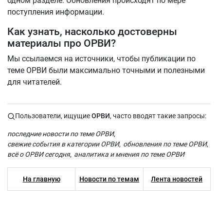
одном разделе. Обновления происходят по мере
поступления информации.
Как узнать, насколько достоверны
материалы про ОРВИ?
Мы ссылаемся на источники, чтобы публикации по
теме ОРВИ были максимально точными и полезными
для читателей.
Пользователи, ищущие
ОРВИ
, часто вводят такие запросы:
последние новости по теме ОРВИ
свежие события в категории ОРВИ
обновления по теме ОРВИ
всё о ОРВИ сегодня
аналитика и мнения по теме ОРВИ
На главную
Новости по темам
Лента новостей