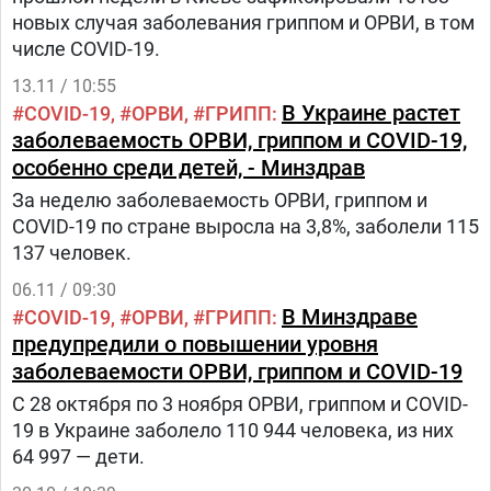
новых случая заболевания гриппом и ОРВИ, в том
числе COVID-19.
13.11 / 10:55
В Украине растет
COVID-19
ОРВИ
ГРИПП
заболеваемость ОРВИ, гриппом и COVID-19,
особенно среди детей, - Минздрав
За неделю заболеваемость ОРВИ, гриппом и
COVID-19 по стране выросла на 3,8%, заболели 115
137 человек.
06.11 / 09:30
В Минздраве
COVID-19
ОРВИ
ГРИПП
предупредили о повышении уровня
заболеваемости ОРВИ, гриппом и COVID-19
С 28 октября по 3 ноября ОРВИ, гриппом и COVID-
19 в Украине заболело 110 944 человека, из них
64 997 — дети.