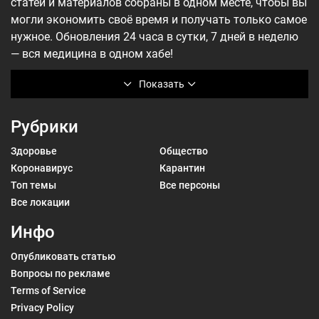
статей и материалов собраны в одном месте, чтобы вы
могли экономить своё время и получать только самое
нужное. Обновления 24 часа в сутки, 7 дней в неделю
— вся медицина в одном хабе!
Показать
Рубрики
Здоровье
Общество
Коронавирус
Карантин
Топ темы
Все персоны
Все локации
Инфо
Опубликовать статью
Вопросы по рекламе
Terms of Service
Privacy Policy