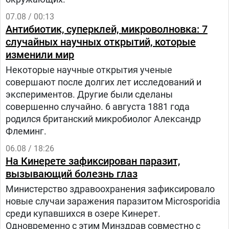
07.08 / 00:13
Антибиотик, суперклей, микроволновка: 7
случайных научных открытий, которые
изменили мир
Некоторые научные открытия ученые
совершают после долгих лет исследований и
экспериментов. Другие были сделаны
совершенно случайно. 6 августа 1881 года
родился британский микробиолог Александр
Флеминг.
06.08 / 18:26
На Кинерете зафиксирован паразит,
вызывающий болезнь глаз
Министерство здравоохранения зафиксировало
новые случаи заражения паразитом Microsporidia
среди купавшихся в озере Кинерет.
Одновременно с этим Минздрав совместно с