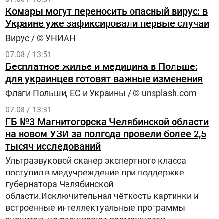
Комары могут переносить опасный вирус: в
Украине уже зафиксировали первые случаи
Вирус / © УНИАН
07.08 / 13:51
Бесплатное жилье и медицина в Польше:
для украинцев готовят важные изменения
Флаги Польши, ЕС и Украины / © unsplash.com
07.08 / 13:31
ГБ №3 Магнитогорска Челябинской области
на новом УЗИ за полгода провели более 2,5
тысяч исследований
Ультразвуковой сканер экспертного класса
поступил в медучреждение при поддержке
губернатора Челябинской
области.Исключительная чёткость картинки и
встроенные интеллектуальные программы