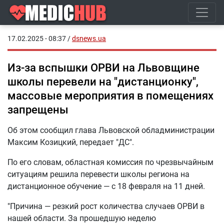
17.02.2025 - 08:37
/
dsnews.ua
Из-за вспышки ОРВИ на Львовщине
школы перевели на "дистанционку",
массовые мероприятия в помещениях
запрещены
Об этом сообщил глава Львовской обладминистрации
Максим Козицкий, передает "ДС".
По его словам, областная комиссия по чрезвычайным
ситуациям решила перевести школы региона на
дистанционное обучение — с 18 февраля на 11 дней.
"Причина — резкий рост количества случаев ОРВИ в
нашей области. За прошедшую неделю