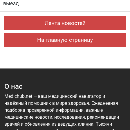
выезд.
Лента новостей
На главную страницу
О нас
Medichub.net — ваш медицинский навигатор и
надёжный помощник в мире здоровья. Ежедневная
подборка проверенной информации, важные
медицинские новости, исследования, рекомендации
врачей и обновления из ведущих клиник. Тысячи