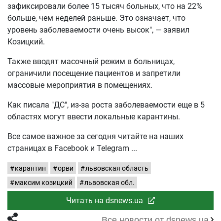
зафиксировали более 15 тысяч больных, что на 22%
больше, чем неделей раньше. Это означает, что
уровень заболеваемости очень высок", — заявил
Козицкий.
Также вводят масочный режим в больницах,
ограничили посещение пациентов и запретили
массовые мероприятия в помещениях.
Как писала "ДС", из-за роста заболеваемости еще в 5
областях могут ввести локальные карантины.
Все самое важное за сегодня читайте на наших
страницах в Facebook и Telegram
карантин
орви
львовская область
максим козицкий
львовская обл.
Читать на dsnews.ua
Все новости от dsnews.ua