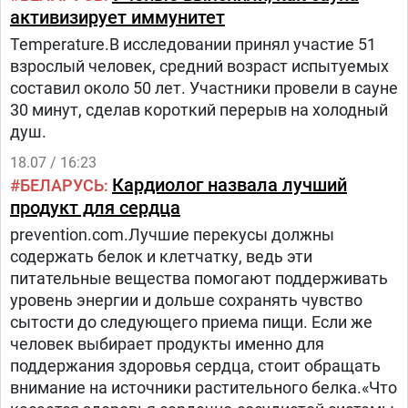
активизирует иммунитет
Temperature.В исследовании принял участие 51
взрослый человек, средний возраст испытуемых
составил около 50 лет. Участники провели в сауне
30 минут, сделав короткий перерыв на холодный
душ.
18.07 / 16:23
Кардиолог назвала лучший
БЕЛАРУСЬ
продукт для сердца
prevention.com.Лучшие перекусы должны
содержать белок и клетчатку, ведь эти
питательные вещества помогают поддерживать
уровень энергии и дольше сохранять чувство
сытости до следующего приема пищи. Если же
человек выбирает продукты именно для
поддержания здоровья сердца, стоит обращать
внимание на источники растительного белка.«Что