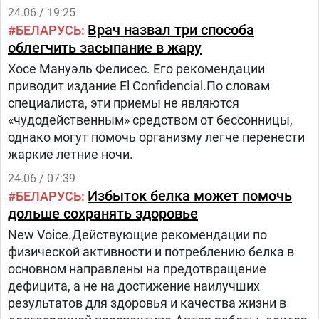
24.06 / 19:25
Врач назвал три способа
БЕЛАРУСЬ
облегчить засыпание в жару
Хосе Мануэль Фелисес. Его рекомендации
приводит издание El Confidencial.По словам
специалиста, эти приемы не являются
«чудодейственным» средством от бессонницы,
однако могут помочь организму легче перенести
жаркие летние ночи.
24.06 / 07:39
Избыток белка может помочь
БЕЛАРУСЬ
дольше сохранять здоровье
New Voice.Действующие рекомендации по
физической активности и потреблению белка в
основном направлены на предотвращение
дефицита, а не на достижение наилучших
результатов для здоровья и качества жизни в