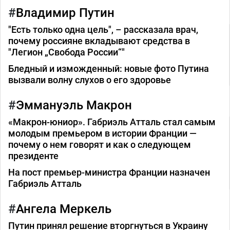
Владимир Путин
"Есть только одна цель", – рассказала врач,
почему россияне вкладывают средства в
"Легион „Свобода России“"
Бледный и изможденный: новые фото Путина
вызвали волну слухов о его здоровье
Эммануэль Макрон
«Макрон-юниор». Габриэль Атталь стал самым
молодым премьером в истории Франции —
почему о нем говорят и как о следующем
президенте
На пост премьер-министра Франции назначен
Габриэль Атталь
Ангела Меркель
Путин принял решение вторгнуться в Украину