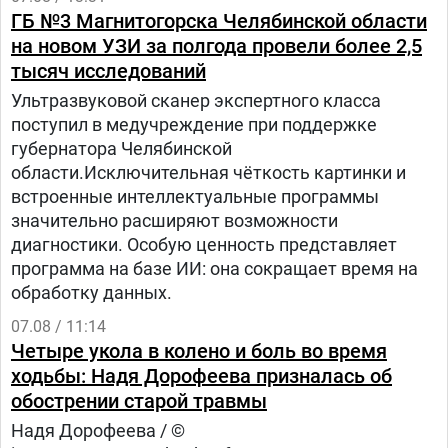
ГБ №3 Магнитогорска Челябинской области
на новом УЗИ за полгода провели более 2,5
тысяч исследований
Ультразвуковой сканер экспертного класса
поступил в медучреждение при поддержке
губернатора Челябинской
области.Исключительная чёткость картинки и
встроенные интеллектуальные программы
значительно расширяют возможности
диагностики. Особую ценность представляет
программа на базе ИИ: она сокращает время на
обработку данных.
07.08 / 11:14
Четыре укола в колено и боль во время
ходьбы: Надя Дорофеева призналась об
обострении старой травмы
Надя Дорофеева / ©