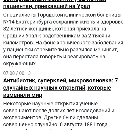
пациентки, приехавшей на Урал
Специалисты Городской клинической больницы
№14 Екатеринбурга сохранили жизнь и здоровье
82-летней женщины, которая приехала на
Средний Урал к родственникам за 2 тысячи
километров. На фоне хронического заболевания
у пациентки стремительно развился менингит,
она перестала говорить и реагировать на
окружающих.
07.08 / 00:13
Антибиотик, суперклей, микроволновка: 7
случайных научных открытий, которые
изменили мир
Некоторые научные открытия ученые
совершают после долгих лет исследований и
экспериментов. Другие были сделаны
совершенно случайно. 6 августа 1881 года