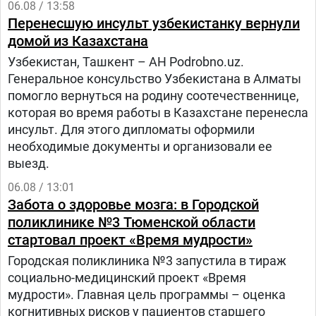
06.08 / 13:58
Перенесшую инсульт узбекистанку вернули
домой из Казахстана
Узбекистан, Ташкент – АН Podrobno.uz.
Генеральное консульство Узбекистана в Алматы
помогло вернуться на родину соотечественнице,
которая во время работы в Казахстане перенесла
инсульт. Для этого дипломаты оформили
необходимые документы и организовали ее
выезд.
06.08 / 13:01
Забота о здоровье мозга: в Городской
поликлинике №3 Тюменской области
стартовал проект «Время мудрости»
Городская поликлиника №3 запустила в тираж
социально-медицинский проект «Время
мудрости». Главная цель программы – оценка
когнитивных рисков у пациентов старшего