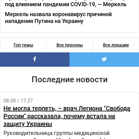
под влиянием пандемии COVID-19, — Меркель
Меркель назвала коронавирус причиной
нападения Путина на Украину
Топ темы
Все персоны
Все локации
Последние новости
08.08 / 17:27
Не могла терпеть, – врач Легиона "Свобода
России" рассказала, почему встала на
защиту Украины
Руководительница группы медицинской