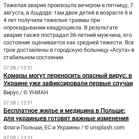
Тяжелая авария произошла вечером в пятницу, 7
августа, в Ашдоде: там двое детей в возрасте 6 и
4 лет получили тяжелые травмы при
опрокидывании квадроцикла. В результате
аварии также пострадал 36-летний мужчина, его
состояние оценивается как средней тяжести. Все
трое доставлены в городскую больницу «Асута» в
стабильном состоянии.
07.08 / 13:51
Комары могут переносить опасный вирус: в
Украине уже зафиксировали первые случаи
Вирус / © УНИАН
07.08 / 13:51
Бесплатное жилье и медицина в Польше:
для украинцев готовят важные изменения
Флаги Польши, ЕС и Украины / © unsplash.com
07.08 / 13:31