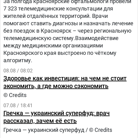
За полгода красноярские офтальмологи провели
7 323 телемедицинские консультации для
жителей отдалённых территорий. Врачи
помогают ставить диагнозы и назначать лечение
без поездок в Красноярск – через региональную
телемедицинскую систему.Взаимодействие
между медицинскими организациями
Красноярского края выстроено по чёткому
алгоритму.
08.08 / 08:02
Здоровье как инвестиция: на чем не стоит
экономить, а где можно сэкономить
© Credits
07.08 / 18:41
Гречка — украинский суперфуд: врач
рассказал, зачем её есть
Гречка — украинский суперфуд / © Credits