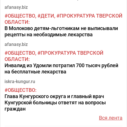
afanasy.biz
ОБЩЕСТВО
ДЕТИ
ПРОКУРАТУРА ТВЕРСКОЙ
ОБЛАСТИ
В Молоково детям-льготникам не выписывали
рецепты на необходимые лекарства
afanasy.biz
ОБЩЕСТВО
ПРОКУРАТУРА ТВЕРСКОЙ
ОБЛАСТИ
Инвалид из Удомли потратил 700 тысяч рублей
на бесплатные лекарства
iskra-kungur.ru
ОБЩЕСТВО
Глава Кунгурского округа и главный врач
Кунгурской больницы ответят на вопросы
граждан
Вся лента