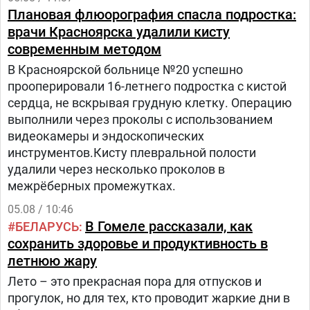
Плановая флюорография спасла подростка:
врачи Красноярска удалили кисту
современным методом
В Красноярской больнице №20 успешно
прооперировали 16-летнего подростка с кистой
сердца, не вскрывая грудную клетку. Операцию
выполнили через проколы с использованием
видеокамеры и эндоскопических
инструментов.Кисту плевральной полости
удалили через несколько проколов в
межрёберных промежутках.
05.08 / 10:46
В Гомеле рассказали, как
БЕЛАРУСЬ
сохранить здоровье и продуктивность в
летнюю жару
Лето – это прекрасная пора для отпусков и
прогулок, но для тех, кто проводит жаркие дни в