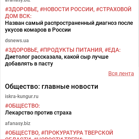
ЗДОРОВЬЕ
НОВОСТИ РОССИИ
СТРАХОВОЙ
ДОМ ВСК
Назван самый распространенный диагноз после
укусов комаров в России
dsnews.ua
ЗДОРОВЬЕ
ПРОДУКТЫ ПИТАНИЯ
ЕДА
Диетолог рассказала, какой сыр лучше
добавлять в пасту
Вся лента
Общество: главные новости
iskra-kungur.ru
ОБЩЕСТВО
Лекарство против страха
afanasy.biz
ОБЩЕСТВО
ПРОКУРАТУРА ТВЕРСКОЙ