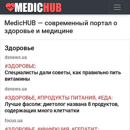
MedicHUB — современный портал о
здоровье и медицине
Здоровье
dsnews.ua
ЗДОРОВЬЕ
Специалисты дали советы, как правильно пить
витамины
dsnews.ua
ЗДОРОВЬЕ
ПРОДУКТЫ ПИТАНИЯ
ЕДА
Лучше фасоли: диетолог названа 8 продуктов,
содержащих много клетчатки
focus.ua
ЗДОРОВЬЕ
ИНФЕКЦИЯ
ГЕПАТИТ