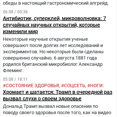
обеды в настоящий гастрономический апгрейд.
06.08 / 05:36
Антибиотик, суперклей, микроволновка: 7
случайных научных открытий, которые
изменили мир
Некоторые научные открытия ученые
совершают после долгих лет исследований и
экспериментов. Но некоторые были сделаны
совершенно случайно. 6 августа 1881 года
родился британский микробиолог Александр
Флеминг.
05.08 / 18:11
СОСТОЯНИЕ ЗДОРОВЬЯ
СОЦСЕТЬ
НОГИ
Хромает и шатается: Трамп в очередной раз
вызвал слухи о своем здоровье
Дональд Трамп вызвал новые опасения по
поводу своего здоровья после того, как на видео