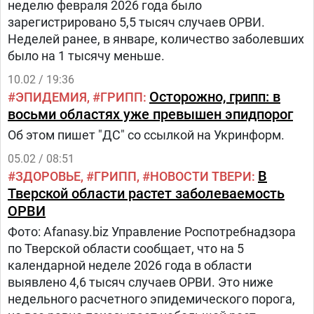
неделю февраля 2026 года было
зарегистрировано 5,5 тысяч случаев ОРВИ.
Неделей ранее, в январе, количество заболевших
было на 1 тысячу меньше.
10.02 / 19:36
Осторожно, грипп: в
ЭПИДЕМИЯ
ГРИПП
восьми областях уже превышен эпидпорог
Об этом пишет "ДС" со ссылкой на Укринформ.
05.02 / 08:51
В
ЗДОРОВЬЕ
ГРИПП
НОВОСТИ ТВЕРИ
Тверской области растет заболеваемость
ОРВИ
Фото: Afanasy.biz Управление Роспотребнадзора
по Тверской области сообщает, что на 5
календарной неделе 2026 года в области
выявлено 4,6 тысяч случаев ОРВИ. Это ниже
недельного расчетного эпидемического порога,