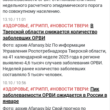
недельного расчетного эпидемического порога
по совокупному населению.
13.10 / 11:01
В
ЗДОРОВЬЕ
ГРИПП
НОВОСТИ ТВЕРИ
Тверской области снижается количество
заболевших ОРВИ
Фото: архив Afanasy.biz По информации
Управления Роспотребнадзора Тверской области,
на 41 календарной неделе 2025 года в регионе
выявлено 4,6 тысяч случаев заболевания ОРВИ.
Неделей ранее количество заболевших
составляло 5 тысяч человек.
10.10 / 10:56
Пик
ЗДОРОВЬЕ
ГРИПП
НОВОСТИ ТВЕРИ
заболеваемости ОРВИ ожидается в России в
январе
Фото: архив Afanasy.biz Свой прогноз по