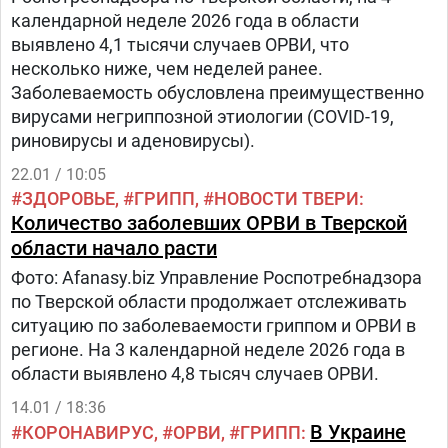
календарной неделе 2026 года в области
выявлено 4,1 тысячи случаев ОРВИ, что
несколько ниже, чем неделей ранее.
Заболеваемость обусловлена преимущественно
вирусами негриппозной этиологии (COVID-19,
риновирусы и аденовирусы).
22.01 / 10:05
ЗДОРОВЬЕ
ГРИПП
НОВОСТИ ТВЕРИ
Количество заболевших ОРВИ в Тверской
области начало расти
Фото: Afanasy.biz Управление Роспотребнадзора
по Тверской области продолжает отслеживать
ситуацию по заболеваемости гриппом и ОРВИ в
регионе. На 3 календарной неделе 2026 года в
области выявлено 4,8 тысяч случаев ОРВИ.
14.01 / 18:36
В Украине
КОРОНАВИРУС
ОРВИ
ГРИПП