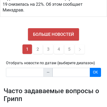
19 снизилась на 22%. Об этом сообщает
Минздрав.
БОЛЬШЕ НОВОСТЕЙ
1
2
3
4
5
Отобрать новости по датам (выберите диапазон)
—
OK
Часто задаваемые вопросы о
Грипп