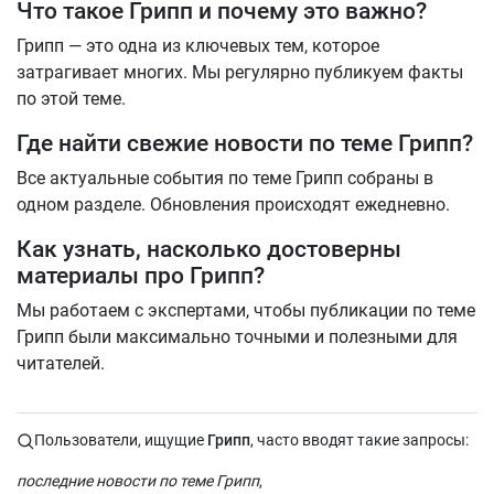
Что такое Грипп и почему это важно?
Грипп — это одна из ключевых тем, которое
затрагивает многих. Мы регулярно публикуем факты
по этой теме.
Где найти свежие новости по теме Грипп?
Все актуальные события по теме Грипп собраны в
одном разделе. Обновления происходят ежедневно.
Как узнать, насколько достоверны
материалы про Грипп?
Мы работаем с экспертами, чтобы публикации по теме
Грипп были максимально точными и полезными для
читателей.
Пользователи, ищущие
Грипп
, часто вводят такие запросы:
последние новости по теме Грипп