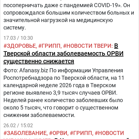
посоперничать даже с пандемией COVID-19». Он
сопровождался большим количеством больных и
значительной нагрузкой на медицинскую
систему.
17.03 / 10:30
В
ЗДОРОВЬЕ
ГРИПП
НОВОСТИ ТВЕРИ
Тверской области заболеваемость ОРВИ
существенно снижается
Фото: Afanasy.biz По информации Управления
Роспотребнадзора по Тверской области, на 11
календарной неделе 2026 года в Тверском
регионе выявлено 3,9 тысяч случаев ОРВИ.
Неделей ранее количество заболевших было
около 5 тысяч, что говорит о существенном
снижении заболеваемости.
26.02 / 15:02
ЗАБОЛЕВАНИЕ
ОРВИ
ГРИПП
НОВОСТИ