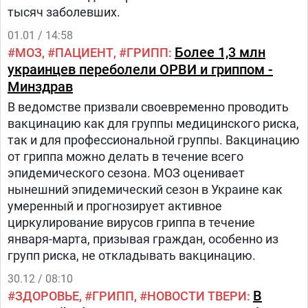
тысяч заболевших.
01.01 / 14:58
Более 1,3 млн
МОЗ
ПАЦИЕНТ
ГРИПП
украинцев переболели ОРВИ и гриппом -
Минздрав
В ведомстве призвали своевременно проводить
вакцинацию как для группы медицинского риска,
так и для профессиональной группы. Вакцинацию
от гриппа можно делать в течение всего
эпидемического сезона. МОЗ оценивает
нынешний эпидемический сезон в Украине как
умеренный и прогнозирует активное
циркулирование вирусов гриппа в течение
января-марта, призывая граждан, особенно из
групп риска, не откладывать вакцинацию.
30.12 / 08:10
В
ЗДОРОВЬЕ
ГРИПП
НОВОСТИ ТВЕРИ