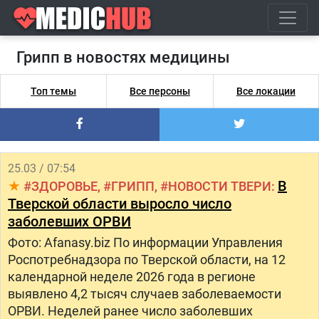
Грипп в новостях медицины
Топ темы
Все персоны
Все локации
25.03 / 07:54
В
ЗДОРОВЬЕ
ГРИПП
НОВОСТИ ТВЕРИ
Тверской области выросло число
заболевших ОРВИ
Фото: Afanasy.biz По информации Управления
Роспотребнадзора по Тверской области, на 12
календарной неделе 2026 года в регионе
выявлено 4,2 тысяч случаев заболеваемости
ОРВИ. Неделей ранее число заболевших