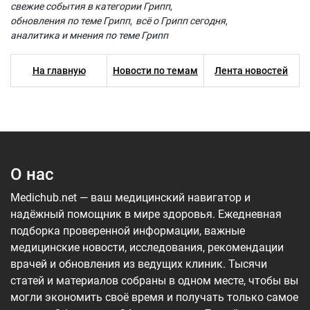
свежие события в категории Грипп
обновления по теме Грипп
всё о Грипп сегодня
аналитика и мнения по теме Грипп
На главную
Новости по темам
Лента новостей
О нас
Medichub.net — ваш медицинский навигатор и
надёжный помощник в мире здоровья. Ежедневная
подборка проверенной информации, важные
медицинские новости, исследования, рекомендации
врачей и обновления из ведущих клиник. Тысячи
статей и материалов собраны в одном месте, чтобы вы
могли экономить своё время и получать только самое