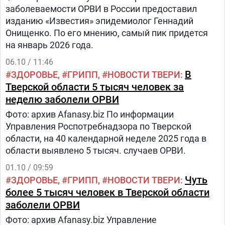
заболеваемости ОРВИ в России предоставил
изданию «Известия» эпидемиолог Геннадий
Онищенко. По его мнению, самый пик придется
на январь 2026 года.
06.10 / 11:46
В
ЗДОРОВЬЕ
ГРИПП
НОВОСТИ ТВЕРИ
Тверской области 5 тысяч человек за
неделю заболели ОРВИ
Фото: архив Afanasy.biz По информации
Управления Роспотребнадзора по Тверской
области, на 40 календарной неделе 2025 года в
области выявлено 5 тысяч. случаев ОРВИ.
01.10 / 09:59
Чуть
ЗДОРОВЬЕ
ГРИПП
НОВОСТИ ТВЕРИ
более 5 тысяч человек в Тверской области
заболели ОРВИ
Фото: архив Afanasy.biz Управление