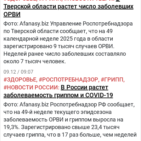
Тверской области растет число заболевших
ОРВИ
Фото: Afanasy.biz Управление Роспотребнадзора
по Тверской области сообщает, что на 49
календарной неделе 2025 года в области
зарегистрировано 9 тысяч случаев ОРВИ.
Неделей ранее число заболевших составляло
около 7 тысяч человек.
09.12 / 09:07
ЗДОРОВЬЕ
РОСПОТРЕБНАДЗОР
ГРИПП
В России растет
НОВОСТИ РОССИИ
заболеваемость гриппом и COVID-19
Фото: Afanasy.biz Роспотребнадзор РФ сообщает,
что на 49-й неделе текущего эпидсезона
заболеваемость ОРВИ и гриппом выросла на
19,3%. Зарегистрировано свыше 23,4 тысяч
случаев гриппа, что в 17 раз больше, чем неделей