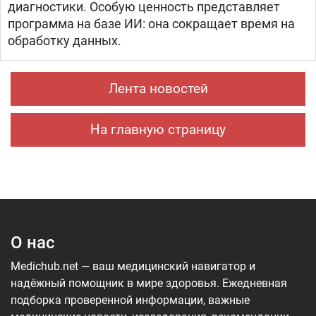
диагностики. Особую ценность представляет
программа на базе ИИ: она сокращает время на
обработку данных.
Лента новостей
На главную страницу
О нас
Medichub.net — ваш медицинский навигатор и
надёжный помощник в мире здоровья. Ежедневная
подборка проверенной информации, важные