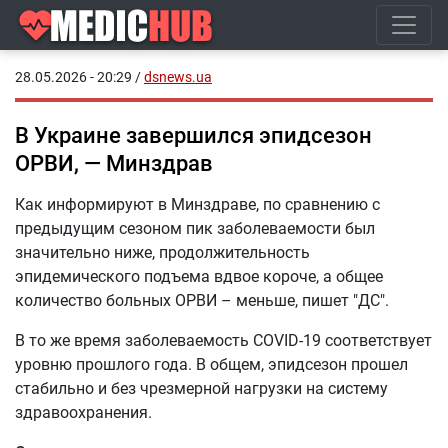
28.05.2026 - 20:29
/
dsnews.ua
В Украине завершился эпидсезон
ОРВИ, — Минздрав
Как информируют в Минздраве, по сравнению с
предыдущим сезоном пик заболеваемости был
значительно ниже, продолжительность
эпидемического подъема вдвое короче, а общее
количество больных ОРВИ – меньше, пишет "ДС".
В то же время заболеваемость COVID-19 соответствует
уровню прошлого года. В общем, эпидсезон прошел
стабильно и без чрезмерной нагрузки на систему
здравоохранения.