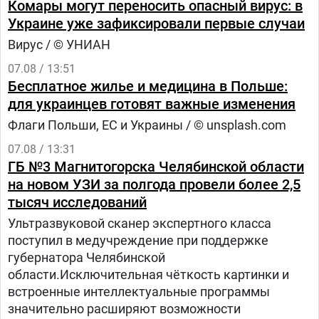
Комары могут переносить опасный вирус: в
Украине уже зафиксировали первые случаи
Вирус / © УНИАН
07.08 / 13:51
Бесплатное жилье и медицина в Польше:
для украинцев готовят важные изменения
Флаги Польши, ЕС и Украины / © unsplash.com
07.08 / 13:31
ГБ №3 Магнитогорска Челябинской области
на новом УЗИ за полгода провели более 2,5
тысяч исследований
Ультразвуковой сканер экспертного класса
поступил в медучреждение при поддержке
губернатора Челябинской
области.Исключительная чёткость картинки и
встроенные интеллектуальные программы
значительно расширяют возможности