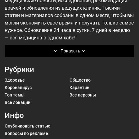
медицинские новости, исследования, рекомендации
врачей и обновления из ведущих клиник. Тысячи
статей и материалов собраны в одном месте, чтобы вы
могли экономить своё время и получать только самое
нужное. Обновления 24 часа в сутки, 7 дней в неделю
— вся медицина в одном хабе!
Показать
Рубрики
Здоровье
Общество
Коронавирус
Карантин
Топ темы
Все персоны
Все локации
Инфо
Опубликовать статью
Вопросы по рекламе