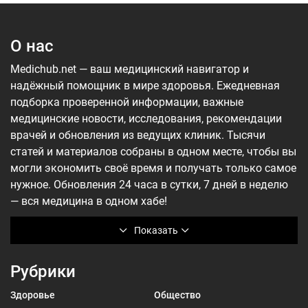
О нас
Medichub.net — ваш медицинский навигатор и
надёжный помощник в мире здоровья. Ежедневная
подборка проверенной информации, важные
медицинские новости, исследования, рекомендации
врачей и обновления из ведущих клиник. Тысячи
статей и материалов собраны в одном месте, чтобы вы
могли экономить своё время и получать только самое
нужное. Обновления 24 часа в сутки, 7 дней в неделю
— вся медицина в одном хабе!
Показать
Рубрики
Здоровье
Общество