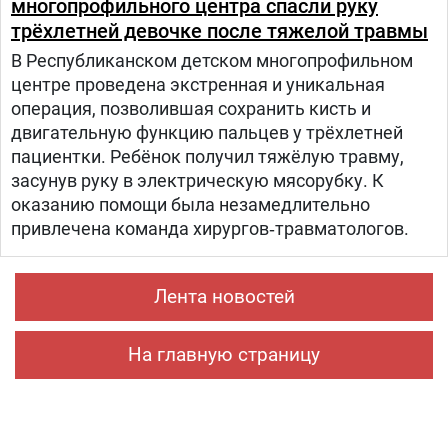
многопрофильного центра спасли руку
трёхлетней девочке после тяжелой травмы
В Республиканском детском многопрофильном
центре проведена экстренная и уникальная
операция, позволившая сохранить кисть и
двигательную функцию пальцев у трёхлетней
пациентки. Ребёнок получил тяжёлую травму,
засунув руку в электрическую мясорубку. К
оказанию помощи была незамедлительно
привлечена команда хирургов‑травматологов.
Лента новостей
На главную страницу