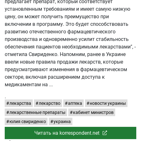
предлагает препарат, который соответствует
установленным требованиям и имеет самую низкую
цену, он может получить преимущество при
включении в программу. Это будет способствовать
развитию отечественного фармацевтического
производства и одновременно усилит стабильность
обеспечения пациентов необходимыми лекарствами", -
отметила Свириденко. Напомним, ранее в Украине
ввели новые правила продажи лекарств, которые
предусматривают изменения в фармацевтическом
секторе, включая расширением доступа к
медикаментам на
.
лекарства
лекарство
аптека
новости украины
лекарственные препараты
кабинет министров
юлия свириденко
украина
Читать на korrespondent.net