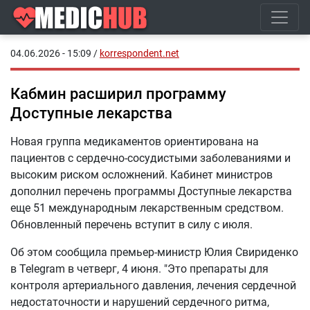
04.06.2026 - 15:09
/
korrespondent.net
Кабмин расширил программу
Доступные лекарства
Новая группа медикаментов ориентирована на
пациентов с сердечно-сосудистыми заболеваниями и
высоким риском осложнений. Кабинет министров
дополнил перечень программы Доступные лекарства
еще 51 международным лекарственным средством.
Обновленный перечень вступит в силу с июля.
Об этом сообщила премьер-министр Юлия Свириденко
в Telegram в четверг, 4 июня. "Это препараты для
контроля артериального давления, лечения сердечной
недостаточности и нарушений сердечного ритма,