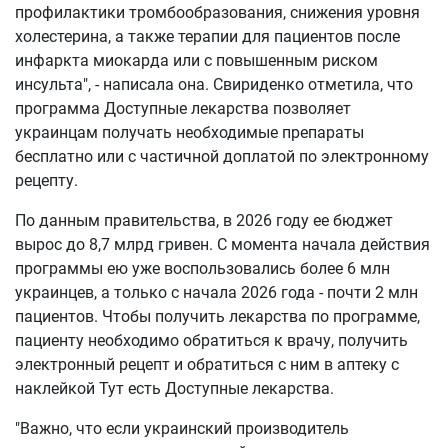
профилактики тромбообразования, снижения уровня
холестерина, а также терапии для пациентов после
инфаркта миокарда или с повышенным риском
инсульта", - написала она. Свириденко отметила, что
программа Доступные лекарства позволяет
украинцам получать необходимые препараты
бесплатно или с частичной доплатой по электронному
рецепту.
По данным правительства, в 2026 году ее бюджет
вырос до 8,7 млрд гривен. С момента начала действия
программы ею уже воспользовались более 6 млн
украинцев, а только с начала 2026 года - почти 2 млн
пациентов. Чтобы получить лекарства по программе,
пациенту необходимо обратиться к врачу, получить
электронный рецепт и обратиться с ним в аптеку с
наклейкой Тут есть Доступные лекарства.
"Важно, что если украинский производитель