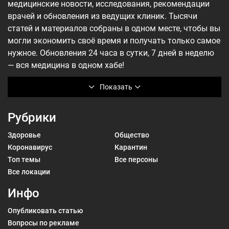
медицинские новости, исследования, рекомендации
врачей и обновления из ведущих клиник. Тысячи
статей и материалов собраны в одном месте, чтобы вы
могли экономить своё время и получать только самое
нужное. Обновления 24 часа в сутки, 7 дней в неделю
— вся медицина в одном хабе!
Показать
Рубрики
Здоровье
Общество
Коронавирус
Карантин
Топ темы
Все персоны
Все локации
Инфо
Опубликовать статью
Вопросы по рекламе