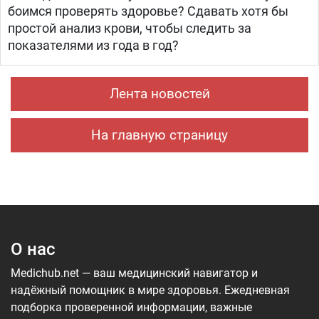
боимся проверять здоровье? Сдавать хотя бы
простой анализ крови, чтобы следить за
показателями из года в год?
Лента новостей
На главную страницу
О нас
Medichub.net — ваш медицинский навигатор и
надёжный помощник в мире здоровья. Ежедневная
подборка проверенной информации, важные