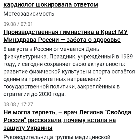
кардиолог шокировала ответом
Метеозависимость
09.08 / 07:01
Производственная гимнастика в КрасГМУ
Минздрава России — забота о здоровье
8 августа в России отмечается День
физкультурника. Праздник, учреждённый в 1939
году, и сегодня сохраняет свою актуальность:
развитие физической культуры и спорта остаётся
одним из приоритетных направлений
государственной политики, закреплённых в
стратегии до 2030 года.
08.08 / 17:27
Не могла терпеть, – врач Легиона "Свобода
России" рассказала, почему встала на
защиту Украины
Руководительница группы медицинской