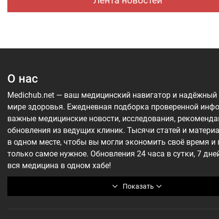
Лента новостей
О нас
Medichub.net — ваш медицинский навигатор и надёжный
мире здоровья. Ежедневная подборка проверенной инф
важные медицинские новости, исследования, рекоменда
обновления из ведущих клиник. Тысячи статей и матери
в одном месте, чтобы вы могли экономить своё время и
только самое нужное. Обновления 24 часа в сутки, 7 дне
вся медицина в одном хабе!
Показать