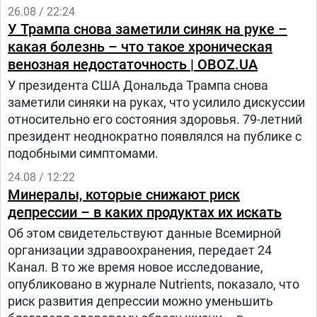
человек, передает PÚBLICO.
26.08 / 22:24
У Трампа снова заметили синяк на руке –
какая болезнь – что такое хроническая
венозная недостаточность | OBOZ.UA
У президента США Дональда Трампа снова
заметили синяки на руках, что усилило дискуссии
относительно его состояния здоровья. 79-летний
президент неоднократно появлялся на публике с
подобными симптомами.
24.08 / 12:22
Минералы, которые снижают риск
депрессии – в каких продуктах их искать
Об этом свидетельствуют данные Всемирной
организации здравоохранения, передает 24
Канал. В то же время новое исследование,
опубликовано в журнале Nutrients, показало, что
риск развития депрессии можно уменьшить