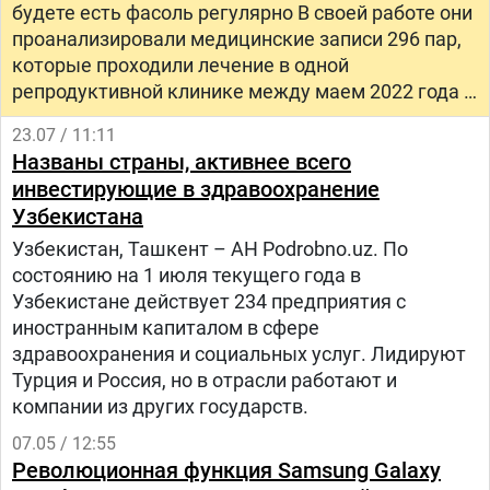
будете есть фасоль регулярно В своей работе они
проанализировали медицинские записи 296 пар,
которые проходили лечение в одной
репродуктивной клинике между маем 2022 года и
январем 2024 года.
23.07 / 11:11
Названы страны, активнее всего
инвестирующие в здравоохранение
Узбекистана
Узбекистан, Ташкент – АН Podrobno.uz. По
состоянию на 1 июля текущего года в
Узбекистане действует 234 предприятия с
иностранным капиталом в сфере
здравоохранения и социальных услуг. Лидируют
Турция и Россия, но в отрасли работают и
компании из других государств.
07.05 / 12:55
Революционная функция Samsung Galaxy