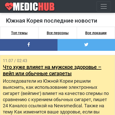
Южная Корея последние новости
Топ темы
Все персоны
Все локации
11.07 / 02:43
Что хуже влияет на мужское здоровье –
вейп или обычные сигареты
Исследователи из Южной Кореи решили
выяснить, как использование электронных
сигарет (вейпинг) влияет на качество спермы по
сравнению с курением обычных сигарет, пишет
24 Каналсо ссылкой на Newsmedical. Также на
тему Как изменится ваше здоровье, если вы