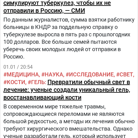
симулируют туберкулез, чтобы их не
отправили в Россию, — СМИ
По данным журналистов, сумма взятки работнику
больницы в КНДР за поддельную справку о
туберкулезе выросла в пять раз с прошлогодних
100 долларов. Все больше семей пытаются
уберечь своих молодых людей от отправки в
Россию.
01.01 / 20:54
МЕДИЦИНА
НАУКА
ИССЛЕДОВАНИЕ
СВЕТ
Превратили обычный свет в
КОСТИ
ГЕЛЬ
лечение: ученые создали уникальный гель,
восстанавливающий кости
В современном мире тяжелые травмы,
сопровождающиеся переломами не являются
большой редкостью, а методы их лечения обычно
требуют хирургического вмешательства. Однако
ученые разработали гель, который использует