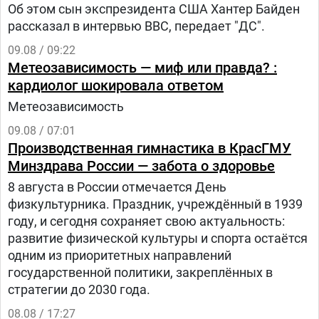
Об этом сын экспрезидента США Хантер Байден
рассказал в интервью BBC, передает "ДС".
09.08 / 09:22
Метеозависимость — миф или правда? :
кардиолог шокировала ответом
Метеозависимость
09.08 / 07:01
Производственная гимнастика в КрасГМУ
Минздрава России — забота о здоровье
8 августа в России отмечается День
физкультурника. Праздник, учреждённый в 1939
году, и сегодня сохраняет свою актуальность:
развитие физической культуры и спорта остаётся
одним из приоритетных направлений
государственной политики, закреплённых в
стратегии до 2030 года.
08.08 / 17:27