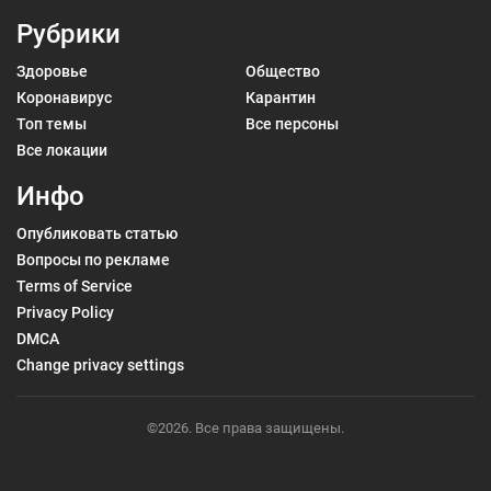
Рубрики
Здоровье
Общество
Коронавирус
Карантин
Топ темы
Все персоны
Все локации
Инфо
Опубликовать статью
Вопросы по рекламе
Terms of Service
Privacy Policy
DMCA
Change privacy settings
©2026. Все права защищены.