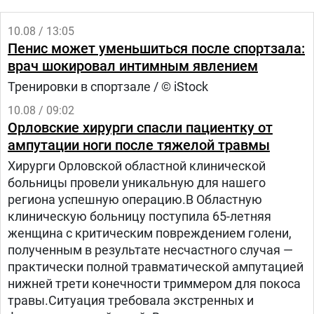
10.08 / 13:05
Пенис может уменьшиться после спортзала:
врач шокировал интимным явлением
Тренировки в спортзале / © iStock
10.08 / 09:02
Орловские хирурги спасли пациентку от
ампутации ноги после тяжелой травмы
Хирурги Орловской областной клинической
больницы провели уникальную для нашего
региона успешную операцию.В Областную
клиническую больницу поступила 65-летняя
женщина с критическим повреждением голени,
полученным в результате несчастного случая —
практически полной травматической ампутацией
нижней трети конечности триммером для покоса
травы.Ситуация требовала экстренных и