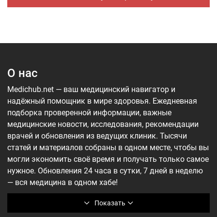
О нас
Medichub.net — ваш медицинский навигатор и
надёжный помощник в мире здоровья. Ежедневная
подборка проверенной информации, важные
медицинские новости, исследования, рекомендации
врачей и обновления из ведущих клиник. Тысячи
статей и материалов собраны в одном месте, чтобы вы
могли экономить своё время и получать только самое
нужное. Обновления 24 часа в сутки, 7 дней в неделю
— вся медицина в одном хабе!
Показать