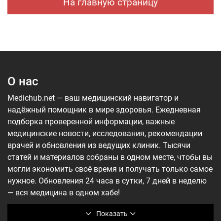
На главную страницу
О нас
Medichub.net — ваш медицинский навигатор и
надёжный помощник в мире здоровья. Ежедневная
подборка проверенной информации, важные
медицинские новости, исследования, рекомендации
врачей и обновления из ведущих клиник. Тысячи
статей и материалов собраны в одном месте, чтобы вы
могли экономить своё время и получать только самое
нужное. Обновления 24 часа в сутки, 7 дней в неделю
— вся медицина в одном хабе!
Показать