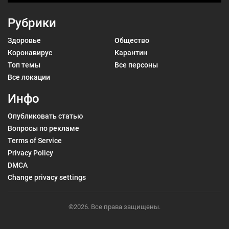
Рубрики
Здоровье
Общество
Коронавирус
Карантин
Топ темы
Все персоны
Все локации
Инфо
Опубликовать статью
Вопросы по рекламе
Terms of Service
Privacy Policy
DMCA
Change privacy settings
©2026. Все права защищены.