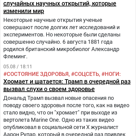
случайных научных открытий, которые
изменили мир
Некоторые научные открытия ученые
совершают после долгих лет исследований и
экспериментов. Но некоторые были сделаны
совершенно случайно. 6 августа 1881 года
родился британский микробиолог Александр
Флеминг.
05.08 / 18:11
СОСТОЯНИЕ ЗДОРОВЬЯ
СОЦСЕТЬ
НОГИ
Хромает и шатается: Трамп в очередной раз
вызвал слухи о своем здоровье
Дональд Трамп вызвал новые опасения по
поводу своего здоровья после того, как на видео
стало видно, что он "хромает" при выходе из
вертолета Marine One. Одно из таких видео
опубликовал в социальной сети Х журналист
Аарон Рупар, который в очередной раз привлек