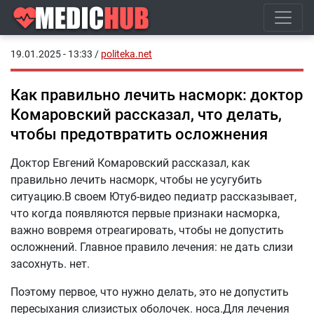
19.01.2025 - 13:33
/
politeka.net
Как правильно лечить насморк: доктор
Комаровский рассказал, что делать,
чтобы предотвратить осложнения
Доктор Евгений Комаровский рассказал, как
правильно лечить насморк, чтобы не усугубить
ситуацию.В своем Ютуб-видео педиатр рассказывает,
что когда появляются первые признаки насморка,
важно вовремя отреагировать, чтобы не допустить
осложнений. Главное правило лечения: не дать слизи
засохнуть. нет.
Поэтому первое, что нужно делать, это не допустить
пересыхания слизистых оболочек. носа.Для лечения