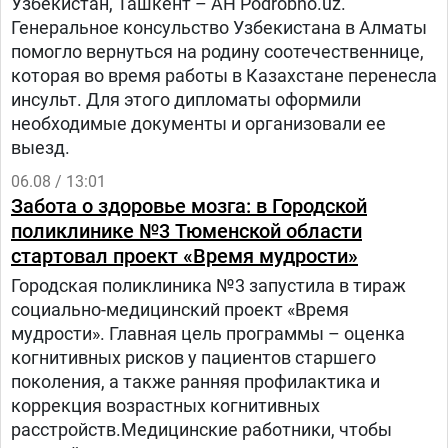
Узбекистан, Ташкент – АН Podrobno.uz.
Генеральное консульство Узбекистана в Алматы
помогло вернуться на родину соотечественнице,
которая во время работы в Казахстане перенесла
инсульт. Для этого дипломаты оформили
необходимые документы и организовали ее
выезд.
06.08 / 13:01
Забота о здоровье мозга: в Городской
поликлинике №3 Тюменской области
стартовал проект «Время мудрости»
Городская поликлиника №3 запустила в тираж
социально-медицинский проект «Время
мудрости». Главная цель программы – оценка
когнитивных рисков у пациентов старшего
поколения, а также ранняя профилактика и
коррекция возрастных когнитивных
расстройств.Медицинские работники, чтобы