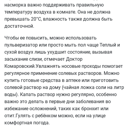
насморка важно поддерживать правильную
температуру воздуха в комнате. Она не должна
превышать 20°C, влажность также должна быть
достаточной.
Чтобы ее повысить, можно использовать
пульверизатор или просто мыть пол чаще Теплый и
сухой воздух лишь ухудшит состояние, вызывая
засыхание слизи, отмечает Доктор
Комаровский.Увлажнять носовые проходы помогает
регулярное применение солевых растворов. Можно
купить готовые средства в аптеке или приготовить
солевой раствор на дому (чайная ложка соли на литр
воды). Капать раствор нужно регулярно, особенно
важно это делать в первые дни заболевания во
избежание осложнений, таких как бронхит или
отит.Гулять с ребёнком можно, если на улице
комфортная погода.