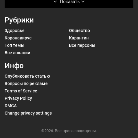
Показать
Рубрики
Здоровье
Общество
Коронавирус
Карантин
Топ темы
Все персоны
Все локации
Инфо
Опубликовать статью
Вопросы по рекламе
Terms of Service
Privacy Policy
DMCA
Change privacy settings
©2026. Все права защищены.