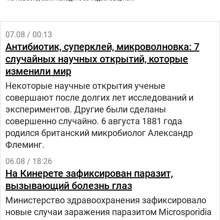
07.08 / 00:13
Антибиотик, суперклей, микроволновка: 7
случайных научных открытий, которые
изменили мир
Некоторые научные открытия ученые
совершают после долгих лет исследований и
экспериментов. Другие были сделаны
совершенно случайно. 6 августа 1881 года
родился британский микробиолог Александр
Флеминг.
06.08 / 18:26
На Кинерете зафиксирован паразит,
вызывающий болезнь глаз
Министерство здравоохранения зафиксировало
новые случаи заражения паразитом Microsporidia