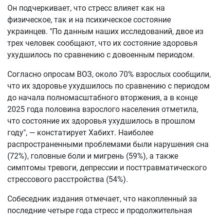
Он подчеркивает, что стресс влияет как на
физическое, так и на психическое состояние
украинцев. "По данным наших исследований, двое из
трех человек сообщают, что их состояние здоровья
ухудшилось по сравнению с довоенным периодом.
Согласно опросам ВОЗ, около 70% взрослых сообщили,
что их здоровье ухудшилось по сравнению с периодом
до начала полномасштабного вторжения, а в конце
2025 года половина взрослого населения отметила,
что состояние их здоровья ухудшилось в прошлом
году", — констатирует Хабихт. Наиболее
распространенными проблемами были нарушения сна
(72%), головные боли и мигрень (59%), а также
симптомы тревоги, депрессии и посттравматического
стрессового расстройства (54%).
Собеседник издания отмечает, что накопленный за
последние четыре года стресс и продолжительная