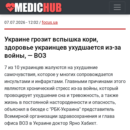
07.07.2026 - 12:02
/
focus.ua
Украине грозит вспышка кори,
здоровье украинцев ухудшается из-за
войны, — ВОЗ
7 из 10 украинцев жалуются на ухудшение
самочувствия, которое у многих сопровождается
инсультами и инфарктами. Главными причинами этого
являются хронический стресс из-за войны, который
провоцирует ухудшение сна и тревожность, а также
жизнь в постоянной настороденности и опасность,
объяснил в беседе с "РБК-Украина" представитель
Всемирной организации здравоохранения и глава
офиса ВОЗ в Украине доктор Ярно Хабихт.