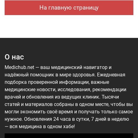
На главную страницу
О нас
Medichub.net — ваш медицинский навигатор и
надёжный помощник в мире здоровья. Ежедневная
подборка проверенной информации, важные
медицинские новости, исследования, рекомендации
врачей и обновления из ведущих клиник. Тысячи
статей и материалов собраны в одном месте, чтобы вы
могли экономить своё время и получать только самое
нужное. Обновления 24 часа в сутки, 7 дней в неделю
— вся медицина в одном хабе!