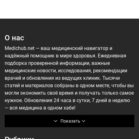
О нас
Medichub.net — ваш медицинский навигатор и
надёжный помощник в мире здоровья. Ежедневная
подборка проверенной информации, важные
медицинские новости, исследования, рекомендации
врачей и обновления из ведущих клиник. Тысячи
статей и материалов собраны в одном месте, чтобы вы
могли экономить своё время и получать только самое
нужное. Обновления 24 часа в сутки, 7 дней в неделю
— вся медицина в одном хабе!
Показать