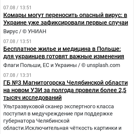
07.08 / 13:51
Комары могут переносить опасный вирус: в
Украине уже зафиксировали первые случаи
Вирус / © УНИАН
07.08 / 13:51
Бесплатное жилье и медицина в Польше:
для украинцев готовят важные изменения
Флаги Польши, ЕС и Украины / © unsplash.com
07.08 / 13:31
ГБ №3 Магнитогорска Челябинской области
на новом УЗИ за полгода провели более 2,5
тысяч исследований
Ультразвуковой сканер экспертного класса
поступил в медучреждение при поддержке
губернатора Челябинской
области.Исключительная чёткость картинки и