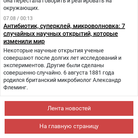
она перестала говорить и реагировать на
окружающих.
07.08 / 00:13
Антибиотик, суперклей, микроволновка: 7
случайных научных открытий, которые
изменили мир
Некоторые научные открытия ученые
совершают после долгих лет исследований и
экспериментов. Другие были сделаны
совершенно случайно. 6 августа 1881 года
родился британский микробиолог Александр
Флеминг.
Лента новостей
На главную страницу