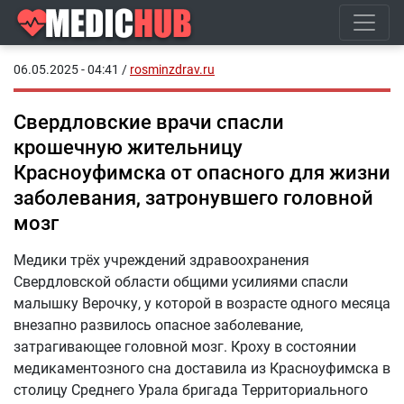
06.05.2025 - 04:41
/
rosminzdrav.ru
Свердловские врачи спасли
крошечную жительницу
Красноуфимска от опасного для жизни
заболевания, затронувшего головной
мозг
Медики трёх учреждений здравоохранения
Свердловской области общими усилиями спасли
малышку Верочку, у которой в возрасте одного месяца
внезапно развилось опасное заболевание,
затрагивающее головной мозг. Кроху в состоянии
медикаментозного сна доставила из Красноуфимска в
столицу Среднего Урала бригада Территориального