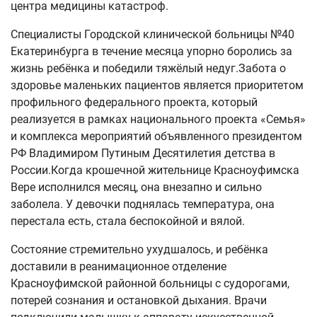
центра медицины катастроф.
Специалисты Городской клинической больницы №40
Екатеринбурга в течение месяца упорно боролись за
жизнь ребёнка и победили тяжёлый недуг.Забота о
здоровье маленьких пациентов является приоритетом
профильного федерального проекта, который
реализуется в рамках национального проекта «Семья»
и комплекса мероприятий объявленного президентом
РФ Владимиром Путиным Десятилетия детства в
России.Когда крошечной жительнице Красноуфимска
Вере исполнился месяц, она внезапно и сильно
заболела. У девочки поднялась температура, она
перестала есть, стала беспокойной и вялой.
Состояние стремительно ухудшалось, и ребёнка
доставили в реанимационное отделение
Красноуфимской районной больницы с судорогами,
потерей сознания и остановкой дыхания. Врачи