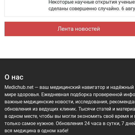
Некоторые научные открытия ученые 
сделаны совершенно случайно. 6 авг
Лента новостей
О нас
Medichub.net — ваш медицинский навигатор и надёжный
мире здоровья. Ежедневная подборка проверенной инф
важные медицинские новости, исследования, рекоменда
обновления из ведущих клиник. Тысячи статей и матери
в одном месте, чтобы вы могли экономить своё время и
только самое нужное. Обновления 24 часа в сутки, 7 дне
вся медицина в одном хабе!