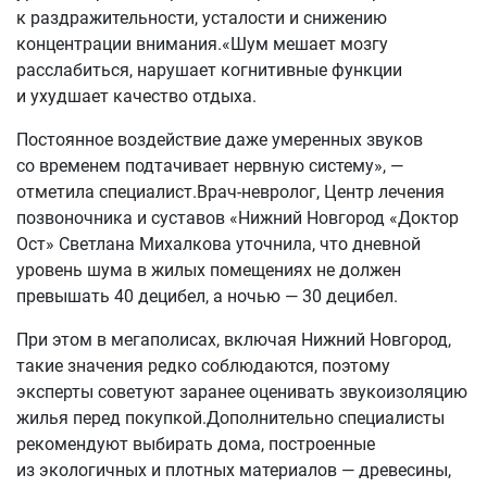
к раздражительности, усталости и снижению
концентрации внимания.«Шум мешает мозгу
расслабиться, нарушает когнитивные функции
и ухудшает качество отдыха.
Постоянное воздействие даже умеренных звуков
со временем подтачивает нервную систему», —
отметила специалист.Врач-невролог, Центр лечения
позвоночника и суставов «Нижний Новгород «Доктор
Ост» Светлана Михалкова уточнила, что дневной
уровень шума в жилых помещениях не должен
превышать 40 децибел, а ночью — 30 децибел.
При этом в мегаполисах, включая Нижний Новгород,
такие значения редко соблюдаются, поэтому
эксперты советуют заранее оценивать звукоизоляцию
жилья перед покупкой.Дополнительно специалисты
рекомендуют выбирать дома, построенные
из экологичных и плотных материалов — древесины,