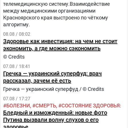
телемедицинскую систему.Взаимодействие
между медицинскими организациями
Красноярского края выстроено по чёткому
алгоритму.
08.08 / 08:02
Здоровье как инвестиция: на чем не стоит
экономить, а где можно сэкономить
© Credits
07.08 / 18:41
Гречка — украинский суперфуд: врач
рассказал, зачем её есть
Гречка — украинский суперфуд / © Credits
07.08 / 17:27
БОЛЕЗНИ
СМЕРТЬ
СОСТОЯНИЕ ЗДОРОВЬЯ
Бледный и изможденный: новые фото
Путина вызвали волну слухов о его
здоровье