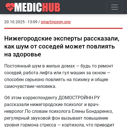
20.10.2025 - 13:09
/
smartmoney.one
Нижегородские эксперты рассказали,
как шум от соседей может повлиять
на здоровье
Постоянный шум в жилых домах — будь то ремонт
соседей, работа лифта или гул машин за окном —
способен серьезно повлиять на психику и общее
самочувствие человека.
Об этом корреспонденту ДОМОСТРОЙНН.РУ
рассказали нижегородские психолог и врач-
невролог.По словам психолога Елены Бондаренко,
регулярный звуковой фон вызывает повышение
уровня гормона стресса — кортизола, что приводит