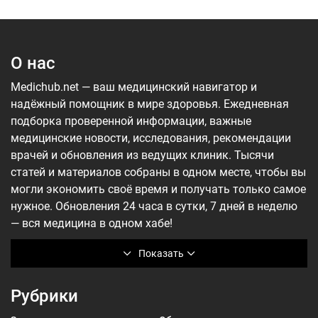
О нас
Medichub.net — ваш медицинский навигатор и
надёжный помощник в мире здоровья. Ежедневная
подборка проверенной информации, важные
медицинские новости, исследования, рекомендации
врачей и обновления из ведущих клиник. Тысячи
статей и материалов собраны в одном месте, чтобы вы
могли экономить своё время и получать только самое
нужное. Обновления 24 часа в сутки, 7 дней в неделю
— вся медицина в одном хабе!
Показать
Рубрики