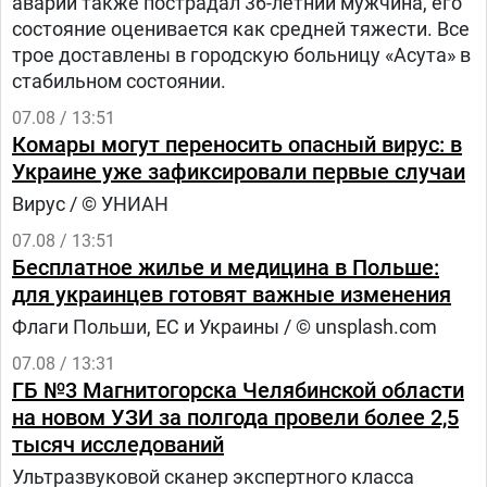
аварии также пострадал 36-летний мужчина, его
состояние оценивается как средней тяжести. Все
трое доставлены в городскую больницу «Асута» в
стабильном состоянии.
07.08 / 13:51
Комары могут переносить опасный вирус: в
Украине уже зафиксировали первые случаи
Вирус / © УНИАН
07.08 / 13:51
Бесплатное жилье и медицина в Польше:
для украинцев готовят важные изменения
Флаги Польши, ЕС и Украины / © unsplash.com
07.08 / 13:31
ГБ №3 Магнитогорска Челябинской области
на новом УЗИ за полгода провели более 2,5
тысяч исследований
Ультразвуковой сканер экспертного класса