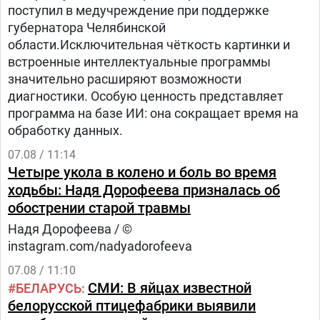
поступил в медучреждение при поддержке
губернатора Челябинской
области.Исключительная чёткость картинки и
встроенные интеллектуальные программы
значительно расширяют возможности
диагностики. Особую ценность представляет
программа на базе ИИ: она сокращает время на
обработку данных.
07.08 / 11:14
Четыре укола в колено и боль во время
ходьбы: Надя Дорофеева призналась об
обострении старой травмы
Надя Дорофеева / ©
instagram.com/nadyadorofeeva
07.08 / 11:10
СМИ: В яйцах известной
БЕЛАРУСЬ
белорусской птицефабрики выявили