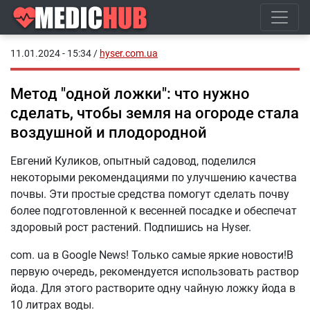
11.01.2024 - 15:34
/
hyser.com.ua
Метод "одной ложки": что нужно
сделать, чтобы земля на огороде стала
воздушной и плодородной
Евгений Куликов, опытный садовод, поделился
некоторыми рекомендациями по улучшению качества
почвы. Эти простые средства помогут сделать почву
более подготовленной к весенней посадке и обеспечат
здоровый рост растений. Подпишись на Hyser.
com. ua в Google News! Только самые яркие новости!В
первую очередь, рекомендуется использовать раствор
йода. Для этого растворите одну чайную ложку йода в
10 литрах воды.