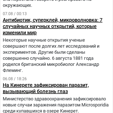
окружающих.
07.08 / 00:13
Антибиотик, суперклей, микроволновка: 7
случайных научных открытий, которые
изменили мир
Некоторые научные открытия ученые
совершают после долгих лет исследований и
экспериментов. Другие были сделаны
совершенно случайно. 6 августа 1881 года
родился британский микробиолог Александр
Флеминг.
06.08 / 18:26
На Кинерете зафиксирован паразит,
вызывающий болезнь глаз
Министерство здравоохранения зафиксировало
новые случаи заражения паразитом Microsporidia
среди купавшихся в озере Кинерет.