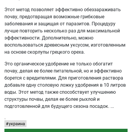
Этот метод позволяет эффективно обеззараживать
почву, предотвращая возможные грибковые
заболевания и защищая от паразитов. Процедуру
лучше повторить несколько раз для максимальной
эффективности. Дополнительно, можно
воспользоваться древесным уксусом, изготовленным
на основе скорлупы грецкого ореха.
Это органическое удобрение не только обогатит
почву, делая ее более питательной, но и эффективно
борется с вредителями. Для приготовления раствора
добавьте одну столовую ложку удобрения в 10 литров
воды. Этот метод также способствует улучшению
структуры почвы, делая ее более рыхлой и
подготовленной для будущего сезона посадок.
.
украина