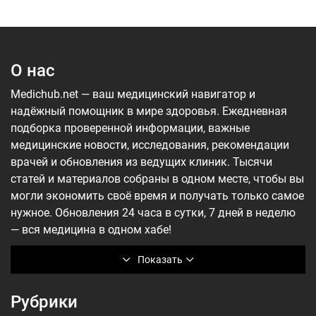
О нас
Medichub.net — ваш медицинский навигатор и
надёжный помощник в мире здоровья. Ежедневная
подборка проверенной информации, важные
медицинские новости, исследования, рекомендации
врачей и обновления из ведущих клиник. Тысячи
статей и материалов собраны в одном месте, чтобы вы
могли экономить своё время и получать только самое
нужное. Обновления 24 часа в сутки, 7 дней в неделю
— вся медицина в одном хабе!
Показать
Рубрики