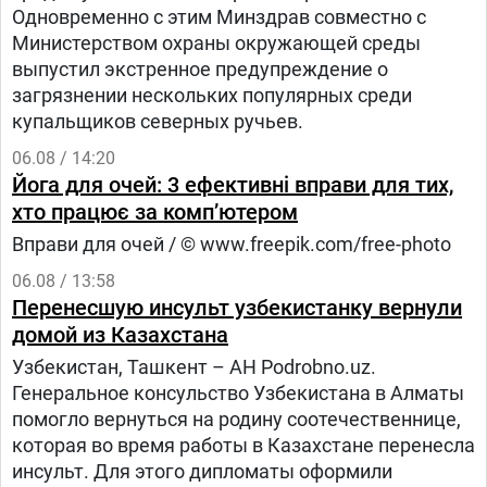
Одновременно с этим Минздрав совместно с
Министерством охраны окружающей среды
выпустил экстренное предупреждение о
загрязнении нескольких популярных среди
купальщиков северных ручьев.
06.08 / 14:20
Йога для очей: 3 ефективні вправи для тих,
хто працює за комп’ютером
Вправи для очей / © www.freepik.com/free-photo
06.08 / 13:58
Перенесшую инсульт узбекистанку вернули
домой из Казахстана
Узбекистан, Ташкент – АН Podrobno.uz.
Генеральное консульство Узбекистана в Алматы
помогло вернуться на родину соотечественнице,
которая во время работы в Казахстане перенесла
инсульт. Для этого дипломаты оформили