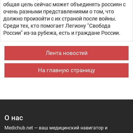
общая цель сейчас может объединять россиян с
очень разными представлениями о том, что
должно произойти с их страной после войны.
Среди тех, кто помогает Легиону "Свобода
России" из-за рубежа, есть и граждане России.
Лента новостей
На главную страницу
О нас
Medichub.net — ваш медицинский навигатор и