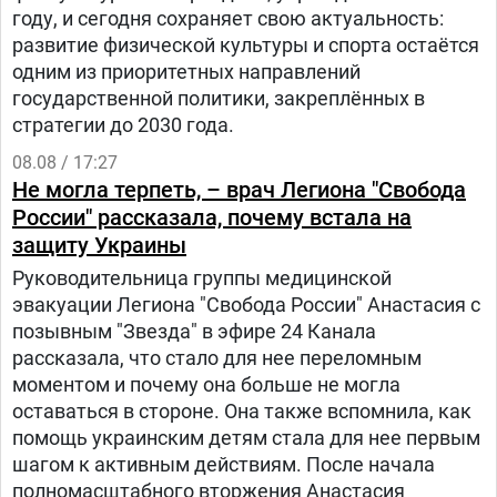
году, и сегодня сохраняет свою актуальность:
развитие физической культуры и спорта остаётся
одним из приоритетных направлений
государственной политики, закреплённых в
стратегии до 2030 года.
08.08 / 17:27
Не могла терпеть, – врач Легиона "Свобода
России" рассказала, почему встала на
защиту Украины
Руководительница группы медицинской
эвакуации Легиона "Свобода России" Анастасия с
позывным "Звезда" в эфире 24 Канала
рассказала, что стало для нее переломным
моментом и почему она больше не могла
оставаться в стороне. Она также вспомнила, как
помощь украинским детям стала для нее первым
шагом к активным действиям. После начала
полномасштабного вторжения Анастасия