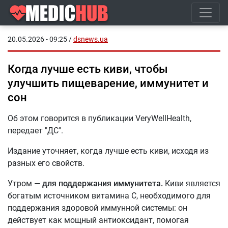
20.05.2026 - 09:25
/
dsnews.ua
Когда лучше есть киви, чтобы
улучшить пищеварение, иммунитет и
сон
Об этом говорится в публикации VeryWellHealth,
передает "ДС".
Издание уточняет, когда лучше есть киви, исходя из
разных его свойств.
Утром —
для поддержания иммунитета.
Киви является
богатым источником витамина С, необходимого для
поддержания здоровой иммунной системы: он
действует как мощный антиоксидант, помогая