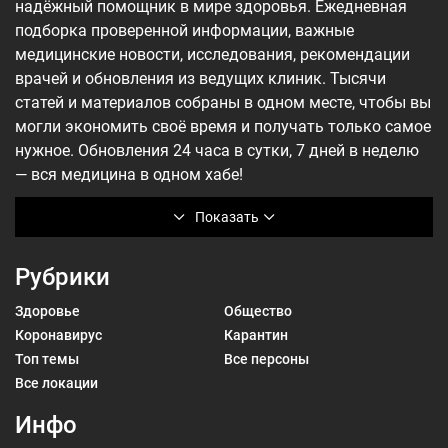
надёжный помощник в мире здоровья. Ежедневная
подборка проверенной информации, важные
медицинские новости, исследования, рекомендации
врачей и обновления из ведущих клиник. Тысячи
статей и материалов собраны в одном месте, чтобы вы
могли экономить своё время и получать только самое
нужное. Обновления 24 часа в сутки, 7 дней в неделю
— вся медицина в одном хабе!
Показать
Рубрики
Здоровье
Общество
Коронавирус
Карантин
Топ темы
Все персоны
Все локации
Инфо