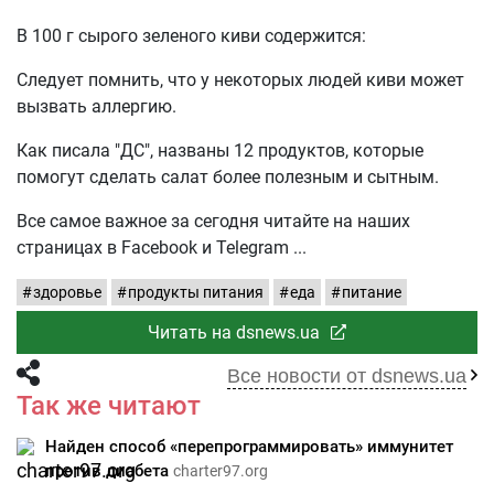
В 100 г сырого зеленого киви содержится:
Следует помнить, что у некоторых людей киви может
вызвать аллергию.
Как писала "ДС", названы 12 продуктов, которые
помогут сделать салат более полезным и сытным.
Все самое важное за сегодня читайте на наших
страницах в Facebook и Telegram
здоровье
продукты питания
еда
питание
Читать на dsnews.ua
Все новости от dsnews.ua
Так же читают
Найден способ «перепрограммировать» иммунитет
против диабета
charter97.org