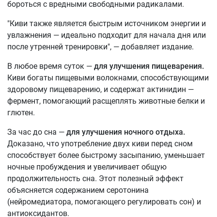
бороться с вредными свободными радикалами.
"Киви также является быстрым источником энергии и
увлажнения — идеально подходит для начала дня или
после утренней тренировки", — добавляет издание.
В любое время суток —
для улучшения пищеварения.
Киви богаты пищевыми волокнами, способствующими
здоровому пищеварению, и содержат актинидин —
фермент, помогающий расщеплять животные белки и
глютен.
За час до сна —
для улучшения ночного отдыха.
Доказано, что употребление двух киви перед сном
способствует более быстрому засыпанию, уменьшает
ночные пробуждения и увеличивает общую
продолжительность сна. Этот полезный эффект
объясняется содержанием серотонина
(нейромедиатора, помогающего регулировать сон) и
антиоксидантов.