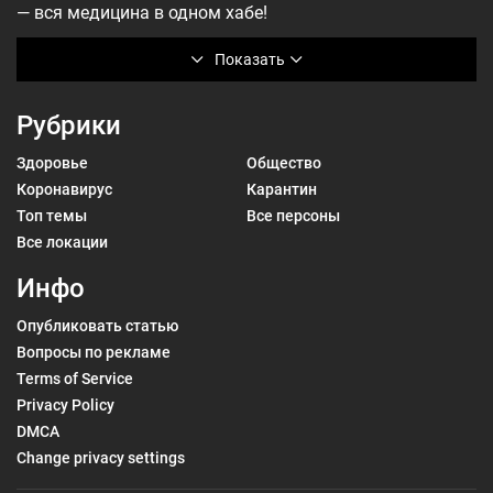
— вся медицина в одном хабе!
Показать
Рубрики
Здоровье
Общество
Коронавирус
Карантин
Топ темы
Все персоны
Все локации
Инфо
Опубликовать статью
Вопросы по рекламе
Terms of Service
Privacy Policy
DMCA
Change privacy settings