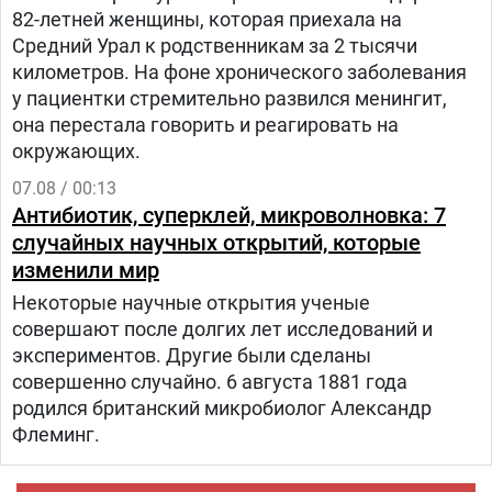
82-летней женщины, которая приехала на
Средний Урал к родственникам за 2 тысячи
километров. На фоне хронического заболевания
у пациентки стремительно развился менингит,
она перестала говорить и реагировать на
окружающих.
07.08 / 00:13
Антибиотик, суперклей, микроволновка: 7
случайных научных открытий, которые
изменили мир
Некоторые научные открытия ученые
совершают после долгих лет исследований и
экспериментов. Другие были сделаны
совершенно случайно. 6 августа 1881 года
родился британский микробиолог Александр
Флеминг.