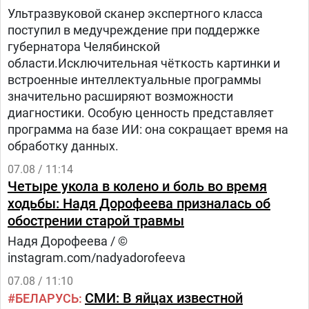
Ультразвуковой сканер экспертного класса
поступил в медучреждение при поддержке
губернатора Челябинской
области.Исключительная чёткость картинки и
встроенные интеллектуальные программы
значительно расширяют возможности
диагностики. Особую ценность представляет
программа на базе ИИ: она сокращает время на
обработку данных.
07.08 / 11:14
Четыре укола в колено и боль во время
ходьбы: Надя Дорофеева призналась об
обострении старой травмы
Надя Дорофеева / ©
instagram.com/nadyadorofeeva
07.08 / 11:10
СМИ: В яйцах известной
БЕЛАРУСЬ