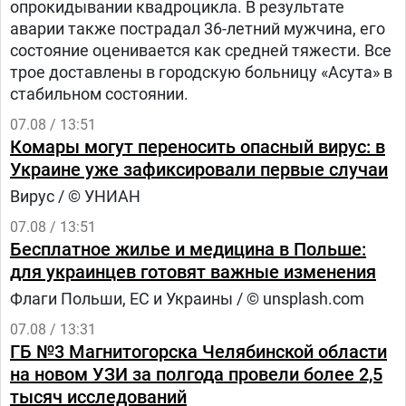
опрокидывании квадроцикла. В результате
аварии также пострадал 36-летний мужчина, его
состояние оценивается как средней тяжести. Все
трое доставлены в городскую больницу «Асута» в
стабильном состоянии.
07.08 / 13:51
Комары могут переносить опасный вирус: в
Украине уже зафиксировали первые случаи
Вирус / © УНИАН
07.08 / 13:51
Бесплатное жилье и медицина в Польше:
для украинцев готовят важные изменения
Флаги Польши, ЕС и Украины / © unsplash.com
07.08 / 13:31
ГБ №3 Магнитогорска Челябинской области
на новом УЗИ за полгода провели более 2,5
тысяч исследований