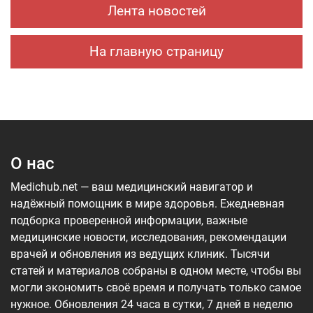
Лента новостей
На главную страницу
О нас
Medichub.net — ваш медицинский навигатор и
надёжный помощник в мире здоровья. Ежедневная
подборка проверенной информации, важные
медицинские новости, исследования, рекомендации
врачей и обновления из ведущих клиник. Тысячи
статей и материалов собраны в одном месте, чтобы вы
могли экономить своё время и получать только самое
нужное. Обновления 24 часа в сутки, 7 дней в неделю