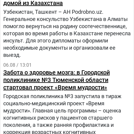
домой из Казахстана
Узбекистан, Ташкент – АН Podrobno.uz.
Генеральное консульство Узбекистана в Алматы
помогло вернуться на родину соотечественнице,
которая во время работы в Казахстане перенесла
инсульт. Для этого дипломаты оформили
необходимые документы и организовали ее
выезд.
06.08 / 13:01
Забота о здоровье мозга: в Городской
поликлинике №3 Тюменской области
стартовал проект «Время мудрости»
Городская поликлиника №3 запустила в тираж
социально-медицинский проект «Время
мудрости». Главная цель программы – оценка
когнитивных рисков у пациентов старшего
поколения, а также ранняя профилактика и
коррекция возрастных когнитивных