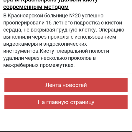
современным методом
В Красноярской больнице №20 успешно
прооперировали 16-летнего подростка с кистой
сердца, не вскрывая грудную клетку. Операцию
выполнили через проколы с использованием
видеокамеры и эндоскопических
инструментов.Кисту плевральной полости
удалили через несколько проколов в
межрёберных промежутках.
Лента новостей
На главную страницу