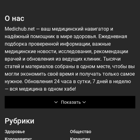
О нас
Medichub.net — ваш медицинский навигатор и
надёжный помощник в мире здоровья. Ежедневная
подборка проверенной информации, важные
медицинские новости, исследования, рекомендации
врачей и обновления из ведущих клиник. Тысячи
статей и материалов собраны в одном месте, чтобы вы
могли экономить своё время и получать только самое
нужное. Обновления 24 часа в сутки, 7 дней в неделю
— вся медицина в одном хабе!
Показать
Рубрики
Здоровье
Общество
Коронавирус
Карантин