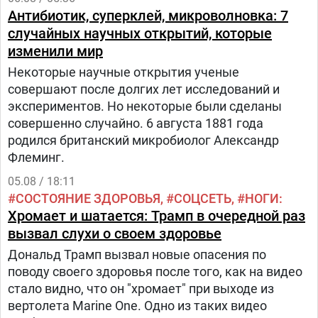
Антибиотик, суперклей, микроволновка: 7
случайных научных открытий, которые
изменили мир
Некоторые научные открытия ученые
совершают после долгих лет исследований и
экспериментов. Но некоторые были сделаны
совершенно случайно. 6 августа 1881 года
родился британский микробиолог Александр
Флеминг.
05.08 / 18:11
СОСТОЯНИЕ ЗДОРОВЬЯ
СОЦСЕТЬ
НОГИ
Хромает и шатается: Трамп в очередной раз
вызвал слухи о своем здоровье
Дональд Трамп вызвал новые опасения по
поводу своего здоровья после того, как на видео
стало видно, что он "хромает" при выходе из
вертолета Marine One. Одно из таких видео