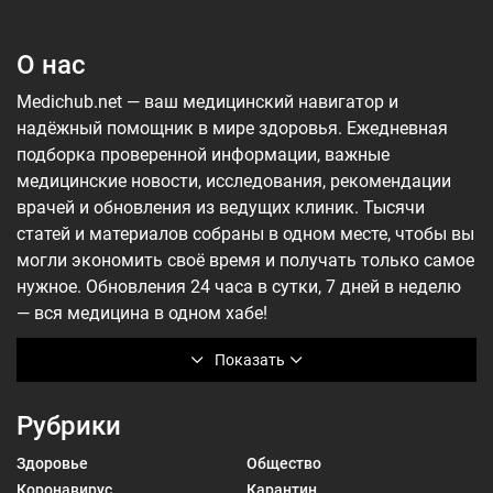
О нас
Medichub.net — ваш медицинский навигатор и
надёжный помощник в мире здоровья. Ежедневная
подборка проверенной информации, важные
медицинские новости, исследования, рекомендации
врачей и обновления из ведущих клиник. Тысячи
статей и материалов собраны в одном месте, чтобы вы
могли экономить своё время и получать только самое
нужное. Обновления 24 часа в сутки, 7 дней в неделю
— вся медицина в одном хабе!
Показать
Рубрики
Здоровье
Общество
Коронавирус
Карантин