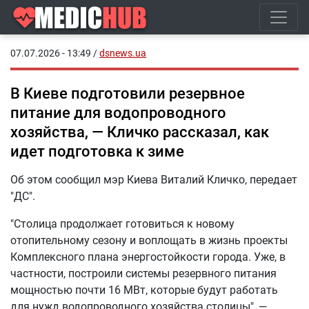
07.07.2026 - 13:49
/
dsnews.ua
В Киеве подготовили резервное
питание для водопроводного
хозяйства, — Кличко рассказал, как
идет подготовка к зиме
Об этом сообщил мэр Киева Виталий Кличко, передает
"ДС".
"Столица продолжает готовиться к новому
отопительному сезону и воплощать в жизнь проекты
Комплексного плана энергостойкости города. Уже, в
частности, построили системы резервного питания
мощностью почти 16 МВт, которые будут работать
для нужд водопроводного хозяйства столицы", —