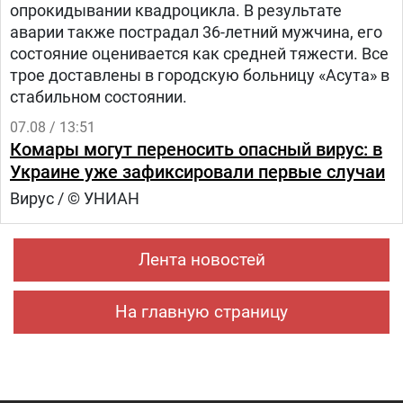
опрокидывании квадроцикла. В результате
аварии также пострадал 36-летний мужчина, его
состояние оценивается как средней тяжести. Все
трое доставлены в городскую больницу «Асута» в
стабильном состоянии.
07.08 / 13:51
Комары могут переносить опасный вирус: в
Украине уже зафиксировали первые случаи
Вирус / © УНИАН
Лента новостей
На главную страницу