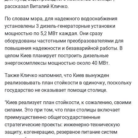
рассказал Виталий Кличко.
По словам мэра, для надежного водоснабжения
установлены 3 дизель-генераторные установки
мощностью по 5,2 МВт каждая. Они сразу
оборудованы частотными преобразователями для
повышения надежности и безаварийной работы. В
целом Киев планирует построить дизельные
энергокомплексы мощностью около 40 МВт.
Также Кличко напомнил, что Киев вынужден
реализовывать план стойкости в одиночку, поскольку
государство не оказывает помощи столице.
"Киев реализует план стойкости, к сожалению, своими
силами. Это при том, что план столицы включает
преимущественно общегосударственные
стратегические проекты: инженерно-техническую
защиту, когенерацию, резервное питание систем