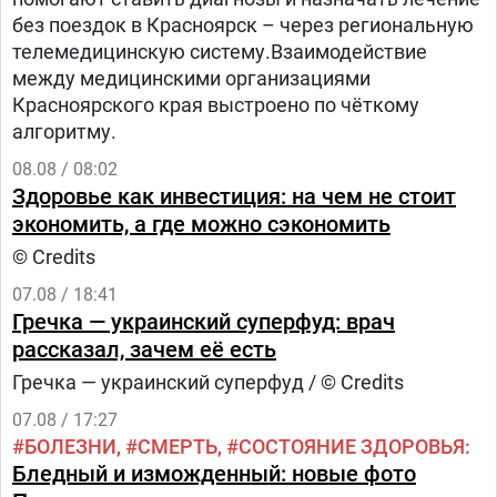
без поездок в Красноярск – через региональную
телемедицинскую систему.Взаимодействие
между медицинскими организациями
Красноярского края выстроено по чёткому
алгоритму.
08.08 / 08:02
Здоровье как инвестиция: на чем не стоит
экономить, а где можно сэкономить
© Credits
07.08 / 18:41
Гречка — украинский суперфуд: врач
рассказал, зачем её есть
Гречка — украинский суперфуд / © Credits
07.08 / 17:27
БОЛЕЗНИ
СМЕРТЬ
СОСТОЯНИЕ ЗДОРОВЬЯ
Бледный и изможденный: новые фото