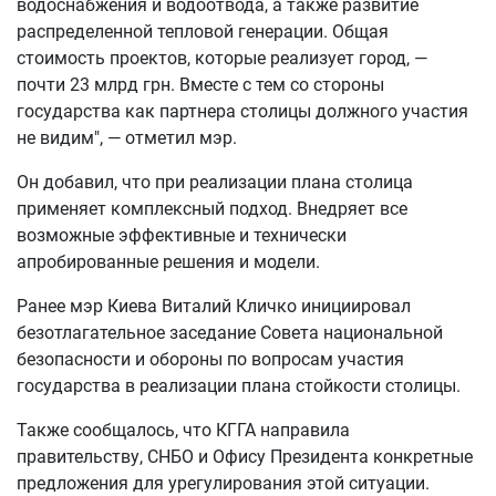
водоснабжения и водоотвода, а также развитие
распределенной тепловой генерации. Общая
стоимость проектов, которые реализует город, —
почти 23 млрд грн. Вместе с тем со стороны
государства как партнера столицы должного участия
не видим", — отметил мэр.
Он добавил, что при реализации плана столица
применяет комплексный подход. Внедряет все
возможные эффективные и технически
апробированные решения и модели.
Ранее мэр Киева Виталий Кличко инициировал
безотлагательное заседание Совета национальной
безопасности и обороны по вопросам участия
государства в реализации плана стойкости столицы.
Также сообщалось, что КГГА направила
правительству, СНБО и Офису Президента конкретные
предложения для урегулирования этой ситуации.