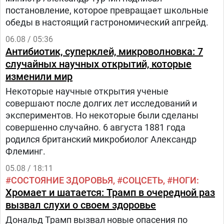
постановление, которое превращает школьные
обеды в настоящий гастрономический апгрейд.
06.08 / 05:36
Антибиотик, суперклей, микроволновка: 7
случайных научных открытий, которые
изменили мир
Некоторые научные открытия ученые
совершают после долгих лет исследований и
экспериментов. Но некоторые были сделаны
совершенно случайно. 6 августа 1881 года
родился британский микробиолог Александр
Флеминг.
05.08 / 18:11
СОСТОЯНИЕ ЗДОРОВЬЯ
СОЦСЕТЬ
НОГИ
Хромает и шатается: Трамп в очередной раз
вызвал слухи о своем здоровье
Дональд Трамп вызвал новые опасения по