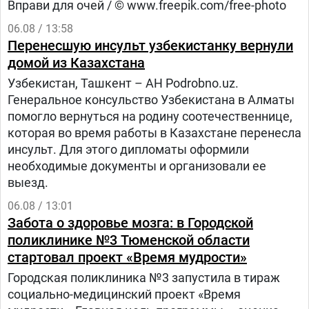
Вправи для очей / © www.freepik.com/free-photo
06.08 / 13:58
Перенесшую инсульт узбекистанку вернули
домой из Казахстана
Узбекистан, Ташкент – АН Podrobno.uz.
Генеральное консульство Узбекистана в Алматы
помогло вернуться на родину соотечественнице,
которая во время работы в Казахстане перенесла
инсульт. Для этого дипломаты оформили
необходимые документы и организовали ее
выезд.
06.08 / 13:01
Забота о здоровье мозга: в Городской
поликлинике №3 Тюменской области
стартовал проект «Время мудрости»
Городская поликлиника №3 запустила в тираж
социально-медицинский проект «Время