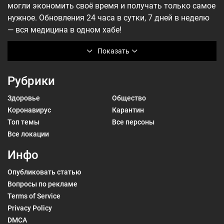
могли экономить своё время и получать только самое
нужное. Обновления 24 часа в сутки, 7 дней в неделю
— вся медицина в одном хабе!
Показать
Рубрики
Здоровье
Общество
Коронавирус
Карантин
Топ темы
Все персоны
Все локации
Инфо
Опубликовать статью
Вопросы по рекламе
Terms of Service
Privacy Policy
DMCA