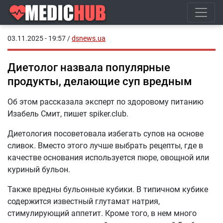
03.11.2025 - 19:57
/
dsnews.ua
Диетолог назвала популярные
продукты, делающие суп вредным
Об этом рассказала эксперт по здоровому питанию
Изабель Смит, пишет spiker.club.
Диетология посоветовала избегать супов на основе
сливок. Вместо этого лучше выбрать рецепты, где в
качестве основания используется пюре, овощной или
куриный бульон.
Также вредны бульонные кубики. В типичном кубике
содержится известный глутамат натрия,
стимулирующий аппетит. Кроме того, в нем много