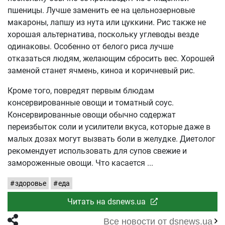
пшеницы. Лучше заменить ее на цельнозерновые
макароны, лапшу из нута или цуккини. Рис также не
хорошая альтернатива, поскольку углеводы везде
одинаковы. Особенно от белого риса лучше
отказаться людям, желающим сбросить вес. Хорошей
заменой станет ячмень, киноа и коричневый рис.
Кроме того, повредят первым блюдам
консервированные овощи и томатный соус.
Консервированные овощи обычно содержат
переизбыток соли и усилители вкуса, которые даже в
малых дозах могут вызвать боли в желудке. Диетолог
рекомендует использовать для супов свежие и
замороженные овощи. Что касается
здоровье
еда
Читать на dsnews.ua
Все новости от dsnews.ua