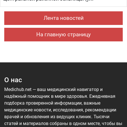
Лента новостей
На главную страницу
О нас
Medichub.net — ваш медицинский навигатор и
надёжный помощник в мире здоровья. Ежедневная
подборка проверенной информации, важные
медицинские новости, исследования, рекомендации
врачей и обновления из ведущих клиник. Тысячи
статей и материалов собраны в одном месте, чтобы вы