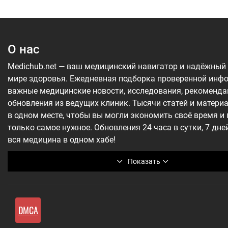
О нас
Medichub.net — ваш медицинский навигатор и надёжный
мире здоровья. Ежедневная подборка проверенной инф
важные медицинские новости, исследования, рекоменда
обновления из ведущих клиник. Тысячи статей и матери
в одном месте, чтобы вы могли экономить своё время и
только самое нужное. Обновления 24 часа в сутки, 7 дне
вся медицина в одном хабе!
Показать
DMCA