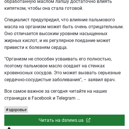
обработанную маслом лапшу достаточно влиять
кипятком, чтобы она стала готовой.
Специалист предупредил, что влияние пальмового
масла на организм может быть очень отрицательным.
Оно отличается высоким уровнем насыщенных
жирных кислот, и их регулярное поедание может
привести к болезням сердца.
"Организм не способен усваивать его полностью,
поэтому пальмовое масло оседает на стенках
кровеносных сосудов. Это может вызвать серьезные
сердечно-сосудистые заболевания", – заявил врач.
Все самое важное за сегодня читайте на наших
страницах в Facebook и Telegram
здоровье
Читать на dsnews.ua