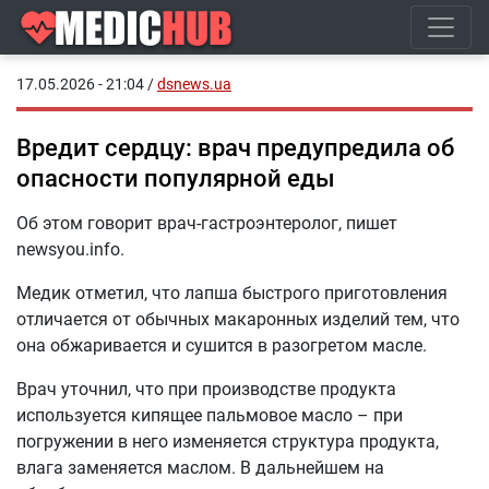
17.05.2026 - 21:04
/
dsnews.ua
Вредит сердцу: врач предупредила об
опасности популярной еды
Об этом говорит врач-гастроэнтеролог, пишет
newsyou.info.
Медик отметил, что лапша быстрого приготовления
отличается от обычных макаронных изделий тем, что
она обжаривается и сушится в разогретом масле.
Врач уточнил, что при производстве продукта
используется кипящее пальмовое масло – при
погружении в него изменяется структура продукта,
влага заменяется маслом. В дальнейшем на