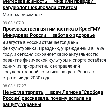
Метеозависимость — миф или правда? :
кардиолог шокировала ответом
Метеозависимость
09.08 / 07:01
Производственная гимнастика в КрасГМУ
Минздрава России — забота о здоровье
8 августа в России отмечается День
физкультурника. Праздник, учреждённый в 1939
году, и сегодня сохраняет свою актуальность:
развитие физической культуры и спорта остаётся
одним из приоритетных направлений
государственной политики, закреплённых в
стратегии до 2030 года.
08.08 / 17:27
Не могла терпеть, – врач Легиона "Свобода
России" рассказала, почему встала на
защиту Украины