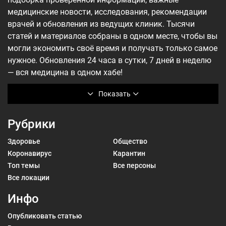
медицинские новости, исследования, рекомендации
врачей и обновления из ведущих клиник. Тысячи
статей и материалов собраны в одном месте, чтобы вы
могли экономить своё время и получать только самое
нужное. Обновления 24 часа в сутки, 7 дней в неделю
— вся медицина в одном хабе!
Показать
Рубрики
Здоровье
Общество
Коронавирус
Карантин
Топ темы
Все персоны
Все локации
Инфо
Опубликовать статью