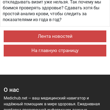
откладывать визит уже нельзя. Так почему мы
боимся проверять здоровье? Сдавать хотя бы
простой анализ крови, чтобы следить за
показателями из года в год?
Лента новостей
На главную страницу
О нас
Medichub.net — ваш медицинский навигатор и
надёжный помощник в мире здоровья. Ежедневная
подборка проверенной информации, важные