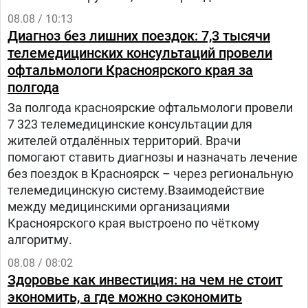
08.08 / 10:13
Диагноз без лишних поездок: 7,3 тысячи
телемедицинских консультаций провели
офтальмологи Красноярского края за
полгода
За полгода красноярские офтальмологи провели
7 323 телемедицинские консультации для
жителей отдалённых территорий. Врачи
помогают ставить диагнозы и назначать лечение
без поездок в Красноярск – через региональную
телемедицинскую систему.Взаимодействие
между медицинскими организациями
Красноярского края выстроено по чёткому
алгоритму.
08.08 / 08:02
Здоровье как инвестиция: на чем не стоит
экономить, а где можно сэкономить