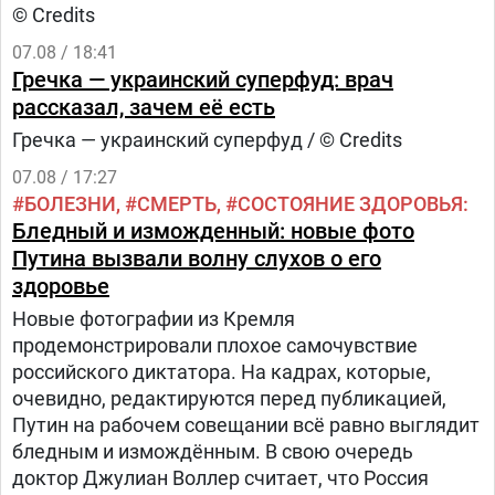
© Credits
07.08 / 18:41
Гречка — украинский суперфуд: врач
рассказал, зачем её есть
Гречка — украинский суперфуд / © Credits
07.08 / 17:27
БОЛЕЗНИ
СМЕРТЬ
СОСТОЯНИЕ ЗДОРОВЬЯ
Бледный и изможденный: новые фото
Путина вызвали волну слухов о его
здоровье
Новые фотографии из Кремля
продемонстрировали плохое самочувствие
российского диктатора. На кадрах, которые,
очевидно, редактируются перед публикацией,
Путин на рабочем совещании всё равно выглядит
бледным и измождённым. В свою очередь
доктор Джулиан Воллер считает, что Россия