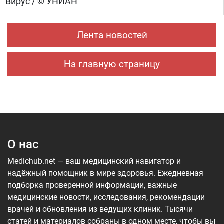
Вирус / © УНИАН
Лента новостей
На главную страницу
О нас
Medichub.net — ваш медицинский навигатор и
надёжный помощник в мире здоровья. Ежедневная
подборка проверенной информации, важные
медицинские новости, исследования, рекомендации
врачей и обновления из ведущих клиник. Тысячи
статей и материалов собраны в одном месте, чтобы вы