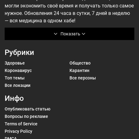
могли экономить своё время и получать только самое
нужное. Обновления 24 часа в сутки, 7 дней в неделю
— вся медицина в одном хабе!
Показать
Рубрики
Здоровье
Общество
Коронавирус
Карантин
Топ темы
Все персоны
Все локации
Инфо
Опубликовать статью
Вопросы по рекламе
Terms of Service
Privacy Policy
DMCA