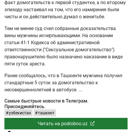
факт домогательств к первой студентке, а по второму
эпизоду настаивал на том, что его намерения были
чисты и он действительно думал о женитьбе.
Тем не менее суд счел собранные доказательства
вины мужчины исчерпывающими. На основании
статьи 41-1 Кодекса об административной
ответственности ("Сексуальное домогательство")
правонарушителю было назначено наказание в виде
пяти суток ареста.
Ранее сообщалось, что в Ташкенте мужчина получил
стандартные 5 суток за домогательство к
несовершеннолетней в автобусе.
Самые быстрые новости в Телеграм.
Присоединяйтесь.
узбекистан
ташкент
Читать на podrobno.uz