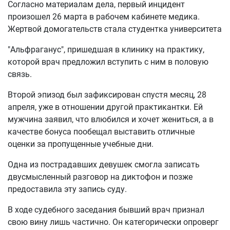
Согласно материалам дела, первый инцидент
произошел 26 марта в рабочем кабинете медика.
Жертвой домогательств стала студентка университета
"Альфраганус", пришедшая в клинику на практику,
которой врач предложил вступить с ним в половую
связь.
Второй эпизод был зафиксирован спустя месяц, 28
апреля, уже в отношении другой практикантки. Ей
мужчина заявил, что влюбился и хочет жениться, а в
качестве бонуса пообещал выставить отличные
оценки за пропущенные учебные дни.
Одна из пострадавших девушек смогла записать
двусмысленный разговор на диктофон и позже
предоставила эту запись суду.
В ходе судебного заседания бывший врач признал
свою вину лишь частично. Он категорически опроверг