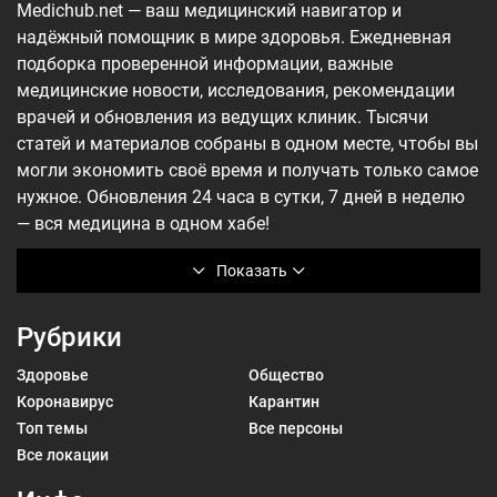
Medichub.net — ваш медицинский навигатор и
надёжный помощник в мире здоровья. Ежедневная
подборка проверенной информации, важные
медицинские новости, исследования, рекомендации
врачей и обновления из ведущих клиник. Тысячи
статей и материалов собраны в одном месте, чтобы вы
могли экономить своё время и получать только самое
нужное. Обновления 24 часа в сутки, 7 дней в неделю
— вся медицина в одном хабе!
Показать
Рубрики
Здоровье
Общество
Коронавирус
Карантин
Топ темы
Все персоны
Все локации