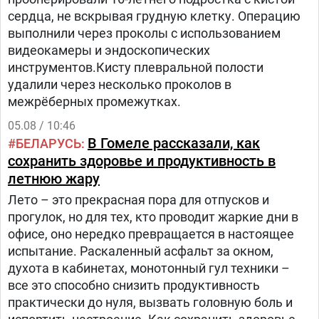
сердца, не вскрывая грудную клетку. Операцию
выполнили через проколы с использованием
видеокамеры и эндоскопических
инструментов.Кисту плевральной полости
удалили через несколько проколов в
межрёберных промежутках.
05.08 / 10:46
В Гомеле рассказали, как
БЕЛАРУСЬ
сохранить здоровье и продуктивность в
летнюю жару
Лето – это прекрасная пора для отпусков и
прогулок, но для тех, кто проводит жаркие дни в
офисе, оно нередко превращается в настоящее
испытание. Раскаленный асфальт за окном,
духота в кабинетах, монотонный гул техники –
все это способно снизить продуктивность
практически до нуля, вызвать головную боль и