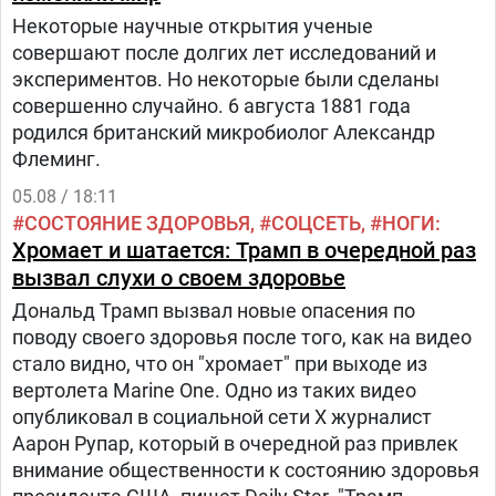
Некоторые научные открытия ученые
совершают после долгих лет исследований и
экспериментов. Но некоторые были сделаны
совершенно случайно. 6 августа 1881 года
родился британский микробиолог Александр
Флеминг.
05.08 / 18:11
СОСТОЯНИЕ ЗДОРОВЬЯ
СОЦСЕТЬ
НОГИ
Хромает и шатается: Трамп в очередной раз
вызвал слухи о своем здоровье
Дональд Трамп вызвал новые опасения по
поводу своего здоровья после того, как на видео
стало видно, что он "хромает" при выходе из
вертолета Marine One. Одно из таких видео
опубликовал в социальной сети Х журналист
Аарон Рупар, который в очередной раз привлек
внимание общественности к состоянию здоровья