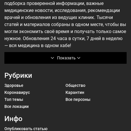
подборка проверенной информации, важные
медицинские новости, исследования, рекомендации
врачей и обновления из ведущих клиник. Тысячи
статей и материалов собраны в одном месте, чтобы вы
могли экономить своё время и получать только самое
нужное. Обновления 24 часа в сутки, 7 дней в неделю
— вся медицина в одном хабе!
Показать
Рубрики
Здоровье
Общество
Коронавирус
Карантин
Топ темы
Все персоны
Все локации
Инфо
Опубликовать статью