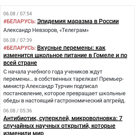
06.08 / 07:54
Эпидемия маразма в России
БЕЛАРУСЬ
Александр Невзоров, «Телеграм»
06.08 / 07:39
Вкусные перемены: как
БЕЛАРУСЬ
изменится школьное питание в Гомеле и по
всей стране
С начала учебного года учеников ждут
перемены… в собственных тарелках! Премьер-
министр Александр Турчин подписал
постановление, которое превращает школьные
обеды в настоящий гастрономический апгрейд.
06.08 / 05:36
Антибиотик, суперклей, микроволновка: 7
случайных научных открытий, которые
изменили мир