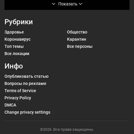
Показать
Рубрики
Здоровье
Общество
Коронавирус
Карантин
Топ темы
Все персоны
Все локации
Инфо
Опубликовать статью
Вопросы по рекламе
Terms of Service
Privacy Policy
DMCA
Change privacy settings
©2026. Все права защищены.