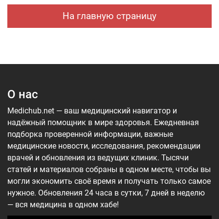
На главную страницу
О нас
Medichub.net — ваш медицинский навигатор и
надёжный помощник в мире здоровья. Ежедневная
подборка проверенной информации, важные
медицинские новости, исследования, рекомендации
врачей и обновления из ведущих клиник. Тысячи
статей и материалов собраны в одном месте, чтобы вы
могли экономить своё время и получать только самое
нужное. Обновления 24 часа в сутки, 7 дней в неделю
— вся медицина в одном хабе!