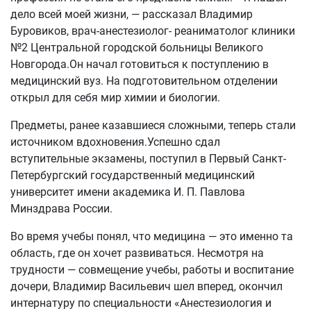
дело всей моей жизни, — рассказал Владимир
Буровиков, врач-анестезиолог- реаниматолог клиники
№2 Центральной городской больницы Великого
Новгорода.Он начал готовиться к поступлению в
медицинский вуз. На подготовительном отделении
открыл для себя мир химии и биологии.
Предметы, ранее казавшиеся сложными, теперь стали
источником вдохновения.Успешно сдал
вступительные экзамены, поступил в Первый Санкт-
Петербургский государственный медицинский
университет имени академика И. П. Павлова
Минздрава России.
Во время учебы понял, что медицина — это именно та
область, где он хочет развиваться. Несмотря на
трудности — совмещение учебы, работы и воспитание
дочери, Владимир Васильевич шел вперед, окончил
интернатуру по специальности «Анестезиология и