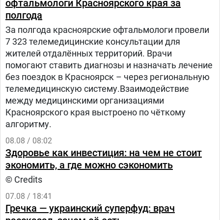
офтальмологи Красноярского края за
полгода
За полгода красноярские офтальмологи провели
7 323 телемедицинские консультации для
жителей отдалённых территорий. Врачи
помогают ставить диагнозы и назначать лечение
без поездок в Красноярск – через региональную
телемедицинскую систему.Взаимодействие
между медицинскими организациями
Красноярского края выстроено по чёткому
алгоритму.
08.08 / 08:02
Здоровье как инвестиция: на чем не стоит
экономить, а где можно сэкономить
© Credits
07.08 / 18:41
Гречка — украинский суперфуд: врач