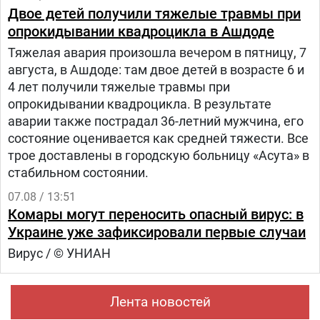
Двое детей получили тяжелые травмы при
опрокидывании квадроцикла в Ашдоде
Тяжелая авария произошла вечером в пятницу, 7
августа, в Ашдоде: там двое детей в возрасте 6 и
4 лет получили тяжелые травмы при
опрокидывании квадроцикла. В результате
аварии также пострадал 36-летний мужчина, его
состояние оценивается как средней тяжести. Все
трое доставлены в городскую больницу «Асута» в
стабильном состоянии.
07.08 / 13:51
Комары могут переносить опасный вирус: в
Украине уже зафиксировали первые случаи
Вирус / © УНИАН
Лента новостей