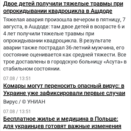
Двое детей получили тяжелые травмы при
опрокидывании квадроцикла в Ашдоде
Тяжелая авария произошла вечером в пятницу, 7
августа, в Ашдоде: там двое детей в возрасте 6 и
4 лет получили тяжелые травмы при
опрокидывании квадроцикла. В результате
аварии также пострадал 36-летний мужчина, его
состояние оценивается как средней тяжести. Все
трое доставлены в городскую больницу «Асута» в
стабильном состоянии.
07.08 / 13:51
Комары могут переносить опасный вирус: в
Украине уже зафиксировали первые случаи
Вирус / © УНИАН
07.08 / 13:51
Бесплатное жилье и медицина в Польше:
для украинцев готовят важные изменения