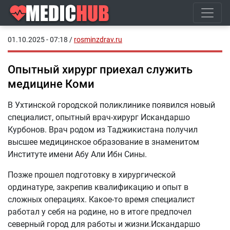
01.10.2025 - 07:18
/
rosminzdrav.ru
Опытный хирург приехал служить
медицине Коми
В Ухтинской городской поликлинике появился новый
специалист, опытный врач-хирург Искандаршо
Курбонов. Врач родом из Таджикистана получил
высшее медицинское образование в знаменитом
Институте имени Абу Али Ибн Сины.
Позже прошел подготовку в хирургической
ординатуре, закрепив квалификацию и опыт в
сложных операциях. Какое-то время специалист
работал у себя на родине, но в итоге предпочел
северный город для работы и жизни.Искандаршо