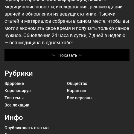
медицинские новости, исследования, рекомендации
врачей и обновления из ведущих клиник. Тысячи
статей и материалов собраны в одном месте, чтобы вы
могли экономить своё время и получать только самое
нужное. Обновления 24 часа в сутки, 7 дней в неделю
— вся медицина в одном хабе!
Показать
Рубрики
Здоровье
Общество
Коронавирус
Карантин
Топ темы
Все персоны
Все локации
Инфо
Опубликовать статью