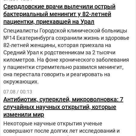
домашних животных и птиц.
Свердловские врачи вылечили острый
бактериальный менингит у 82-летней
пациентки, приехавшей на Урал
Специалисты Городской клинической больницы
№14 Екатеринбурга сохранили жизнь и здоровье
82-летней женщины, которая приехала на
Средний Урал к родственникам за 2 тысячи
километров. На фоне хронического заболевания
у пациентки стремительно развился менингит,
она перестала говорить и реагировать на
окружающих.
07.08 / 00:13
Антибиотик, суперклей, микроволновка: 7
случайных научных открытий, которые
изменили мир
Некоторые научные открытия ученые
совершают после долгих лет исследований и