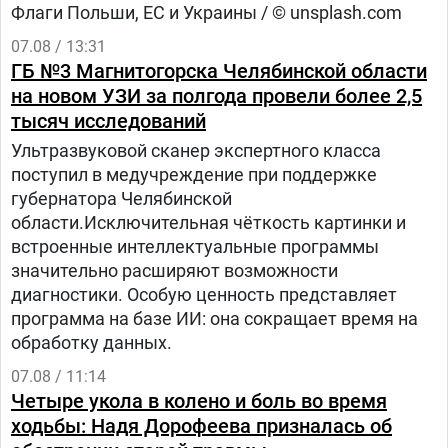
Флаги Польши, ЕС и Украины / © unsplash.com
07.08 / 13:31
ГБ №3 Магнитогорска Челябинской области
на новом УЗИ за полгода провели более 2,5
тысяч исследований
Ультразвуковой сканер экспертного класса
поступил в медучреждение при поддержке
губернатора Челябинской
области.Исключительная чёткость картинки и
встроенные интеллектуальные программы
значительно расширяют возможности
диагностики. Особую ценность представляет
программа на базе ИИ: она сокращает время на
обработку данных.
07.08 / 11:14
Четыре укола в колено и боль во время
ходьбы: Надя Дорофеева призналась об