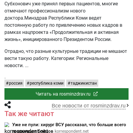
Субхонович уже принял первых пациентов, многие
отмечают профессионализм нового
доктора.Минздрав Республики Коми ведет
постоянную работу по привлечению новых кадров в
рамках нацпроекта «Продолжительная и активная
жизнь», инициированного Президентом России.
Отрадно, что разные культурные традиции не мешают
вести такую работу. Категории: Региональные
новости.
.
россия
республика коми
таджикистан
Читать на rosminzdrav.ru
Все новости от rosminzdrav.ru
Так же читают
Уже не пули: хирург ВСУ рассказал, что больше всего
травмирует бойцов
korrespondent.net