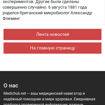
экспериментов. Другие были сделаны
совершенно случайно. 6 августа 1881 года
родился британский микробиолог Александр
Флеминг.
Лента новостей
На главную страницу
О нас
Medichub.net — ваш медицинский навигатор и
надёжный помощник в мире здоровья. Ежедневная
подборка проверенной информации, важные