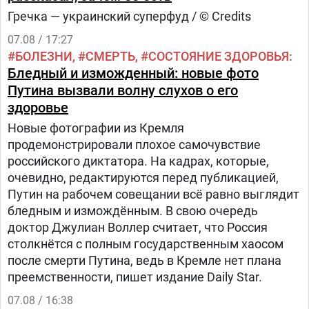
Гречка — украинский суперфуд / © Credits
07.08 / 17:27
БОЛЕЗНИ
СМЕРТЬ
СОСТОЯНИЕ ЗДОРОВЬЯ
Бледный и изможденный: новые фото
Путина вызвали волну слухов о его
здоровье
Новые фотографии из Кремля
продемонстрировали плохое самочувствие
российского диктатора. На кадрах, которые,
очевидно, редактируются перед публикацией,
Путин на рабочем совещании всё равно выглядит
бледным и измождённым. В свою очередь
доктор Джулиан Воллер считает, что Россия
столкнётся с полным государственным хаосом
после смерти Путина, ведь в Кремле нет плана
преемственности, пишет издание Daily Star.
07.08 / 16:38