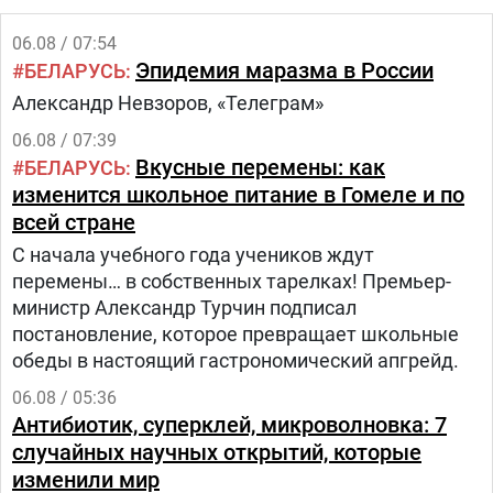
06.08 / 07:54
Эпидемия маразма в России
БЕЛАРУСЬ
Александр Невзоров, «Телеграм»
06.08 / 07:39
Вкусные перемены: как
БЕЛАРУСЬ
изменится школьное питание в Гомеле и по
всей стране
С начала учебного года учеников ждут
перемены… в собственных тарелках! Премьер-
министр Александр Турчин подписал
постановление, которое превращает школьные
обеды в настоящий гастрономический апгрейд.
06.08 / 05:36
Антибиотик, суперклей, микроволновка: 7
случайных научных открытий, которые
изменили мир