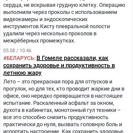
сердца, не вскрывая грудную клетку. Операцию
выполнили через проколы с использованием
видеокамеры и эндоскопических
инструментов.Кисту плевральной полости
удалили через несколько проколов в
межрёберных промежутках.
05.08 / 10:46
В Гомеле рассказали, как
БЕЛАРУСЬ
сохранить здоровье и продуктивность в
летнюю жару
Лето – это прекрасная пора для отпусков и
прогулок, но для тех, кто проводит жаркие дни в
офисе, оно нередко превращается в настоящее
испытание. Раскаленный асфальт за окном,
духота в кабинетах, монотонный гул техники –
все это способно снизить продуктивность
практически до нуля, вызвать головную боль и
испортить настроение. Как сохранить здоровье,