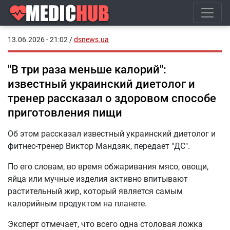
13.06.2026 - 21:02
/
dsnews.ua
"В три раза меньше калорий":
известный украинский диетолог и
тренер рассказал о здоровом способе
приготовления пищи
Об этом рассказал известный украинский диетолог и
фитнес-тренер Виктор Мандзяк, передает "ДС".
По его словам, во время обжаривания мясо, овощи,
яйца или мучные изделия активно впитывают
растительный жир, который является самым
калорийным продуктом на планете.
Эксперт отмечает, что всего одна столовая ложка