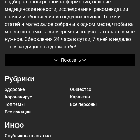
подборка проверенной информации, важные
медицинские новости, исследования, рекомендации
врачей и обновления из ведущих клиник. Тысячи
статей и материалов собраны в одном месте, чтобы вы
могли экономить своё время и получать только самое
нужное. Обновления 24 часа в сутки, 7 дней в неделю
— вся медицина в одном хабе!
Показать
Рубрики
Здоровье
Общество
Коронавирус
Карантин
Топ темы
Все персоны
Все локации
Инфо
Опубликовать статью