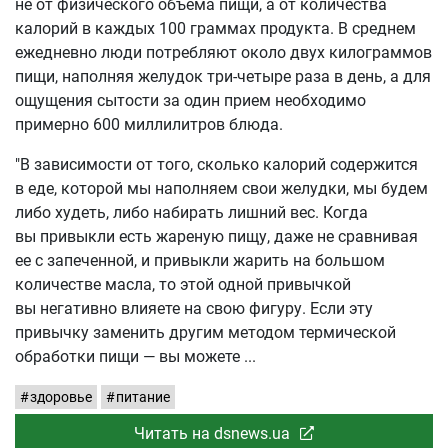
не от физического объема пищи, а от количества
калорий в каждых 100 граммах продукта. В среднем
ежедневно люди потребляют около двух килограммов
пищи, наполняя желудок три-четыре раза в день, а для
ощущения сытости за один прием необходимо
примерно 600 миллилитров блюда.
"В зависимости от того, сколько калорий содержится
в еде, которой мы наполняем свои желудки, мы будем
либо худеть, либо набирать лишний вес. Когда
вы привыкли есть жареную пищу, даже не сравнивая
ее с запеченной, и привыкли жарить на большом
количестве масла, то этой одной привычкой
вы негативно влияете на свою фигуру. Если эту
привычку заменить другим методом термической
обработки пищи — вы можете
здоровье
питание
Читать на dsnews.ua