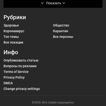
Показать
Рубрики
Здоровье
Общество
Коронавирус
Карантин
Топ темы
Все персоны
Все локации
Инфо
Опубликовать статью
Вопросы по рекламе
Terms of Service
Privacy Policy
DMCA
Change privacy settings
©2026. Все права защищены.