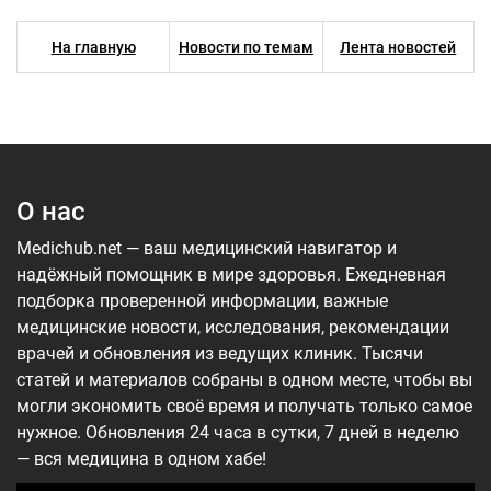
На главную
Новости по темам
Лента новостей
О нас
Medichub.net — ваш медицинский навигатор и
надёжный помощник в мире здоровья. Ежедневная
подборка проверенной информации, важные
медицинские новости, исследования, рекомендации
врачей и обновления из ведущих клиник. Тысячи
статей и материалов собраны в одном месте, чтобы вы
могли экономить своё время и получать только самое
нужное. Обновления 24 часа в сутки, 7 дней в неделю
— вся медицина в одном хабе!