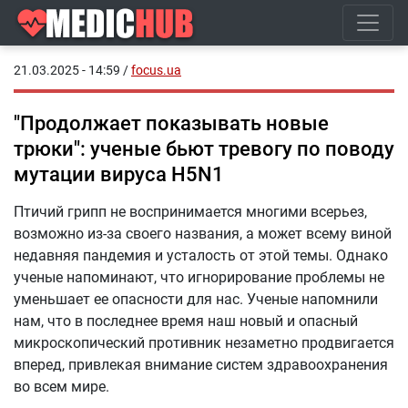
21.03.2025 - 14:59
/
focus.ua
"Продолжает показывать новые
трюки": ученые бьют тревогу по поводу
мутации вируса H5N1
Птичий грипп не воспринимается многими всерьез,
возможно из-за своего названия, а может всему виной
недавняя пандемия и усталость от этой темы. Однако
ученые напоминают, что игнорирование проблемы не
уменьшает ее опасности для нас. Ученые напомнили
нам, что в последнее время наш новый и опасный
микроскопический противник незаметно продвигается
вперед, привлекая внимание систем здравоохранения
во всем мире.