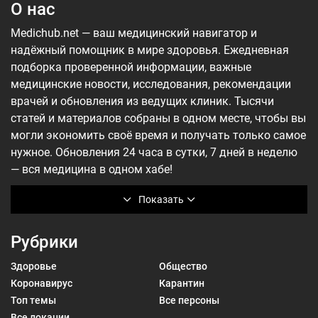
О нас
Medichub.net — ваш медицинский навигатор и
надёжный помощник в мире здоровья. Ежедневная
подборка проверенной информации, важные
медицинские новости, исследования, рекомендации
врачей и обновления из ведущих клиник. Тысячи
статей и материалов собраны в одном месте, чтобы вы
могли экономить своё время и получать только самое
нужное. Обновления 24 часа в сутки, 7 дней в неделю
— вся медицина в одном хабе!
Показать
Рубрики
Здоровье
Общество
Коронавирус
Карантин
Топ темы
Все персоны
Все локации