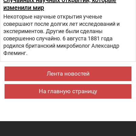
случайных научных открытий, которые
изменили мир
Некоторые научные открытия ученые
совершают после долгих лет исследований и
экспериментов. Другие были сделаны
совершенно случайно. 6 августа 1881 года
родился британский микробиолог Александр
Флеминг.
Лента новостей
На главную страницу