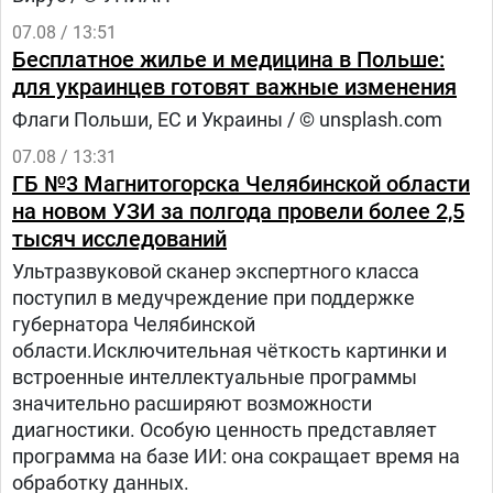
07.08 / 13:51
Бесплатное жилье и медицина в Польше:
для украинцев готовят важные изменения
Флаги Польши, ЕС и Украины / © unsplash.com
07.08 / 13:31
ГБ №3 Магнитогорска Челябинской области
на новом УЗИ за полгода провели более 2,5
тысяч исследований
Ультразвуковой сканер экспертного класса
поступил в медучреждение при поддержке
губернатора Челябинской
области.Исключительная чёткость картинки и
встроенные интеллектуальные программы
значительно расширяют возможности
диагностики. Особую ценность представляет
программа на базе ИИ: она сокращает время на
обработку данных.