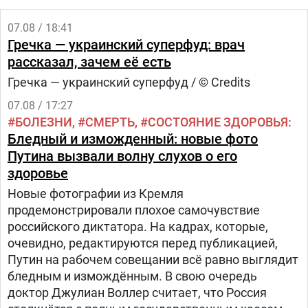
07.08 / 18:41
Гречка — украинский суперфуд: врач
рассказал, зачем её есть
Гречка — украинский суперфуд / © Credits
07.08 / 17:27
БОЛЕЗНИ
СМЕРТЬ
СОСТОЯНИЕ ЗДОРОВЬЯ
Бледный и изможденный: новые фото
Путина вызвали волну слухов о его
здоровье
Новые фотографии из Кремля
продемонстрировали плохое самочувствие
российского диктатора. На кадрах, которые,
очевидно, редактируются перед публикацией,
Путин на рабочем совещании всё равно выглядит
бледным и измождённым. В свою очередь
доктор Джулиан Воллер считает, что Россия