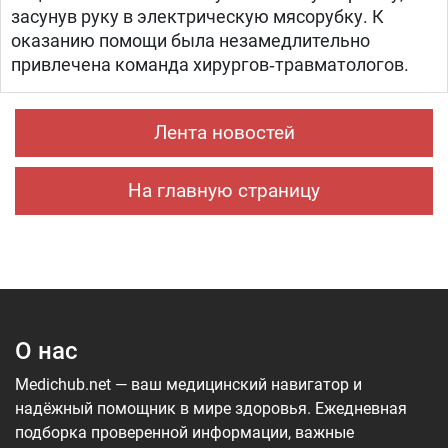
засунув руку в электрическую мясорубку. К
оказанию помощи была незамедлительно
привлечена команда хирургов‑травматологов.
Лента новостей
На главную страницу
О нас
Medichub.net — ваш медицинский навигатор и
надёжный помощник в мире здоровья. Ежедневная
подборка проверенной информации, важные