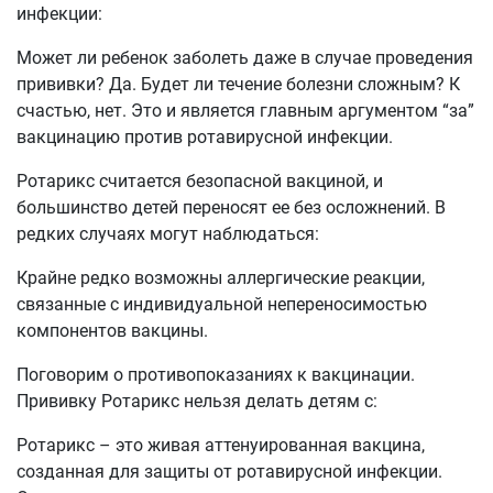
инфекции:
Может ли ребенок заболеть даже в случае проведения
прививки? Да. Будет ли течение болезни сложным? К
счастью, нет. Это и является главным аргументом “за”
вакцинацию против ротавирусной инфекции.
Ротарикс считается безопасной вакциной, и
большинство детей переносят ее без осложнений. В
редких случаях могут наблюдаться:
Крайне редко возможны аллергические реакции,
связанные с индивидуальной непереносимостью
компонентов вакцины.
Поговорим о противопоказаниях к вакцинации.
Прививку Ротарикс нельзя делать детям с:
Ротарикс – это живая аттенуированная вакцина,
созданная для защиты от ротавирусной инфекции.