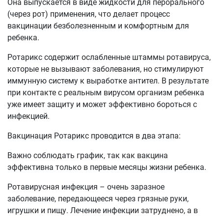
Она выпускается в виде жидкости для перорального
(через рот) применения, что делает процесс
вакцинации безболезненным и комфортным для
ребенка.
Ротарикс содержит ослабленные штаммы ротавируса,
которые не вызывают заболевания, но стимулируют
иммунную систему к выработке антител. В результате
при контакте с реальным вирусом организм ребенка
уже имеет защиту и может эффективно бороться с
инфекцией.
Вакцинация Ротарикс проводится в два этапа:
Важно соблюдать график, так как вакцина
эффективна только в первые месяцы жизни ребенка.
Ротавирусная инфекция – очень заразное
заболевание, передающееся через грязные руки,
игрушки и пищу. Лечение инфекции затруднено, а в