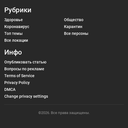
Рубрики
Здоровье
Общество
Коронавирус
Карантин
Топ темы
Все персоны
Все локации
Инфо
Опубликовать статью
Вопросы по рекламе
Terms of Service
Privacy Policy
DMCA
Change privacy settings
©2026. Все права защищены.