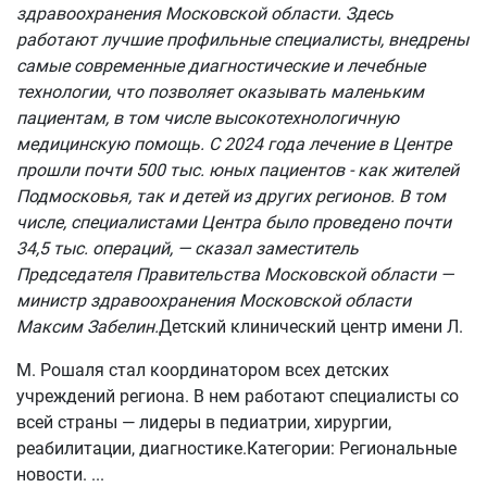
здравоохранения Московской области. Здесь
работают лучшие профильные специалисты, внедрены
самые современные диагностические и лечебные
технологии, что позволяет оказывать маленьким
пациентам, в том числе высокотехнологичную
медицинскую помощь. С 2024 года лечение в Центре
прошли почти 500 тыс. юных пациентов - как жителей
Подмосковья, так и детей из других регионов. В том
числе, специалистами Центра было проведено почти
34,5 тыс. операций, — сказал заместитель
Председателя Правительства Московской области —
министр здравоохранения Московской области
Максим Забелин.
Детский клинический центр имени Л.
М. Рошаля стал координатором всех детских
учреждений региона. В нем работают специалисты со
всей страны — лидеры в педиатрии, хирургии,
реабилитации, диагностике.Категории: Региональные
новости.