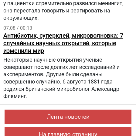
у пациентки стремительно развился менингит,
она перестала говорить и реагировать на
окружающих.
07.08 / 00:13
Антибиотик, суперклей, микроволновка: 7
случайных научных открытий, которые
изменили мир
Некоторые научные открытия ученые
совершают после долгих лет исследований и
экспериментов. Другие были сделаны
совершенно случайно. 6 августа 1881 года
родился британский микробиолог Александр
Флеминг.
Лента новостей
На главную страницу