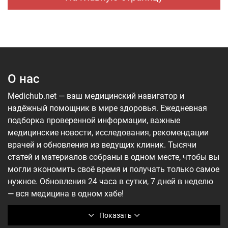
О нас
Medichub.net — ваш медицинский навигатор и
надёжный помощник в мире здоровья. Ежедневная
подборка проверенной информации, важные
медицинские новости, исследования, рекомендации
врачей и обновления из ведущих клиник. Тысячи
статей и материалов собраны в одном месте, чтобы вы
могли экономить своё время и получать только самое
нужное. Обновления 24 часа в сутки, 7 дней в неделю
— вся медицина в одном хабе!
Показать