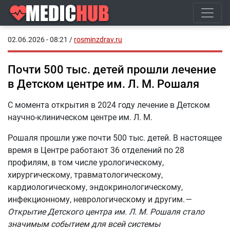
02.06.2026 - 08:21
/
rosminzdrav.ru
Почти 500 тыс. детей прошли лечение
в Детском центре им. Л. М. Рошаля
С момента открытия в 2024 году лечение в Детском
научно-клиническом центре им. Л. М.
Рошаля прошли уже почти 500 тыс. детей. В настоящее
время в Центре работают 36 отделений по 28
профилям, в том числе урологическому,
хирургическому, травматологическому,
кардиологическому, эндокринологическому,
инфекционному, неврологическому и другим.
—
Открытие Детского центра им. Л. М. Рошаля стало
значимым событием для всей системы