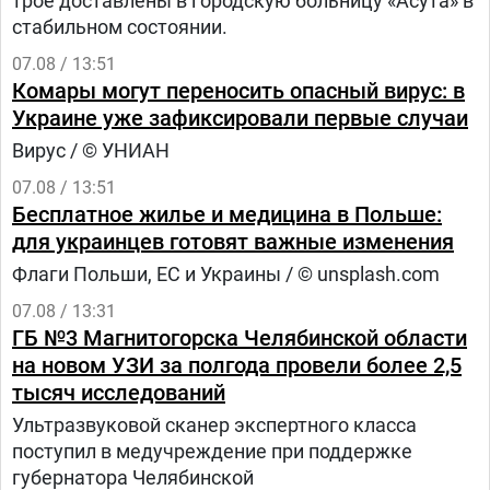
трое доставлены в городскую больницу «Асута» в
стабильном состоянии.
07.08 / 13:51
Комары могут переносить опасный вирус: в
Украине уже зафиксировали первые случаи
Вирус / © УНИАН
07.08 / 13:51
Бесплатное жилье и медицина в Польше:
для украинцев готовят важные изменения
Флаги Польши, ЕС и Украины / © unsplash.com
07.08 / 13:31
ГБ №3 Магнитогорска Челябинской области
на новом УЗИ за полгода провели более 2,5
тысяч исследований
Ультразвуковой сканер экспертного класса
поступил в медучреждение при поддержке
губернатора Челябинской