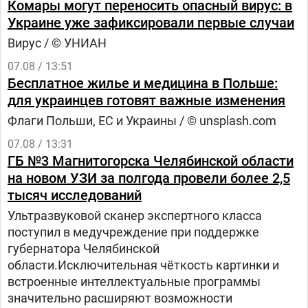
Комары могут переносить опасный вирус: в
Украине уже зафиксировали первые случаи
Вирус / © УНИАН
07.08 / 13:51
Бесплатное жилье и медицина в Польше:
для украинцев готовят важные изменения
Флаги Польши, ЕС и Украины / © unsplash.com
07.08 / 13:31
ГБ №3 Магнитогорска Челябинской области
на новом УЗИ за полгода провели более 2,5
тысяч исследований
Ультразвуковой сканер экспертного класса
поступил в медучреждение при поддержке
губернатора Челябинской
области.Исключительная чёткость картинки и
встроенные интеллектуальные программы
значительно расширяют возможности