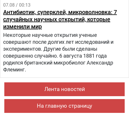
07.08 / 00:13
Антибиотик, суперклей, микроволновка: 7
случайных научных открытий, которые
изменили мир
Некоторые научные открытия ученые
совершают после долгих лет исследований и
экспериментов. Другие были сделаны
совершенно случайно. 6 августа 1881 года
родился британский микробиолог Александр
Флеминг.
Лента новостей
На главную страницу