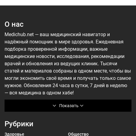
О нас
Medichub.net — ваш медицинский навигатор и
надёжный помощник в мире здоровья. Ежедневная
подборка проверенной информации, важные
медицинские новости, исследования, рекомендации
врачей и обновления из ведущих клиник. Тысячи
статей и материалов собраны в одном месте, чтобы вы
могли экономить своё время и получать только самое
нужное. Обновления 24 часа в сутки, 7 дней в неделю
— вся медицина в одном хабе!
Показать
Рубрики
Здоровье
Общество