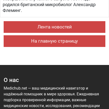
родился британский микробиолог Александр
Флеминг.
Лента новостей
На главную страницу
О нас
Medichub.net — ваш медицинский навигатор и
надёжный помощник в мире здоровья. Ежедневная
подборка проверенной информации, важные
медицинские новости, исследования, рекомендации