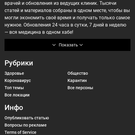
врачей и обновления из ведущих клиник. Тысячи
статей и материалов собраны в одном месте, чтобы вы
могли экономить своё время и получать только самое
нужное. Обновления 24 часа в сутки, 7 дней в неделю
— вся медицина в одном хабе!
Показать
Рубрики
Здоровье
Общество
Коронавирус
Карантин
Топ темы
Все персоны
Все локации
Инфо
Опубликовать статью
Вопросы по рекламе
Terms of Service