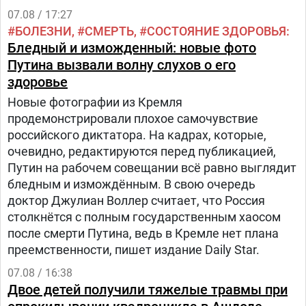
07.08 / 17:27
БОЛЕЗНИ
СМЕРТЬ
СОСТОЯНИЕ ЗДОРОВЬЯ
Бледный и изможденный: новые фото
Путина вызвали волну слухов о его
здоровье
Новые фотографии из Кремля
продемонстрировали плохое самочувствие
российского диктатора. На кадрах, которые,
очевидно, редактируются перед публикацией,
Путин на рабочем совещании всё равно выглядит
бледным и измождённым. В свою очередь
доктор Джулиан Воллер считает, что Россия
столкнётся с полным государственным хаосом
после смерти Путина, ведь в Кремле нет плана
преемственности, пишет издание Daily Star.
07.08 / 16:38
Двое детей получили тяжелые травмы при