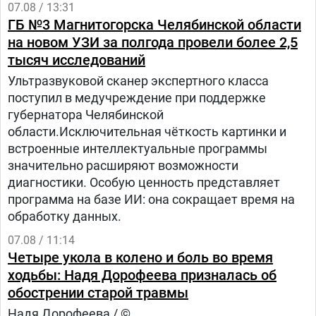
07.08 / 13:31
ГБ №3 Магнитогорска Челябинской области
на новом УЗИ за полгода провели более 2,5
тысяч исследований
Ультразвуковой сканер экспертного класса
поступил в медучреждение при поддержке
губернатора Челябинской
области.Исключительная чёткость картинки и
встроенные интеллектуальные программы
значительно расширяют возможности
диагностики. Особую ценность представляет
программа на базе ИИ: она сокращает время на
обработку данных.
07.08 / 11:14
Четыре укола в колено и боль во время
ходьбы: Надя Дорофеева призналась об
обострении старой травмы
Надя Дорофеева / ©