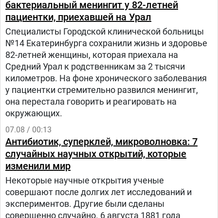
бактериальный менингит у 82-летней
пациентки, приехавшей на Урал
Специалисты Городской клинической больницы
№14 Екатеринбурга сохранили жизнь и здоровье
82-летней женщины, которая приехала на
Средний Урал к родственникам за 2 тысячи
километров. На фоне хронического заболевания
у пациентки стремительно развился менингит,
она перестала говорить и реагировать на
окружающих.
07.08 / 00:13
Антибиотик, суперклей, микроволновка: 7
случайных научных открытий, которые
изменили мир
Некоторые научные открытия ученые
совершают после долгих лет исследований и
экспериментов. Другие были сделаны
совершенно случайно. 6 августа 1881 года