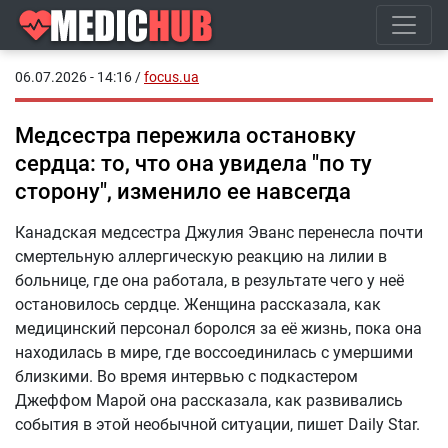
06.07.2026 - 14:16
/
focus.ua
Медсестра пережила остановку
сердца: то, что она увидела "по ту
сторону", изменило ее навсегда
Канадская медсестра Джулия Эванс перенесла почти
смертельную аллергическую реакцию на лилии в
больнице, где она работала, в результате чего у неё
остановилось сердце. Женщина рассказала, как
медицинский персонал боролся за её жизнь, пока она
находилась в мире, где воссоединилась с умершими
близкими. Во время интервью с подкастером
Джеффом Марой она рассказала, как развивались
события в этой необычной ситуации, пишет Daily Star.