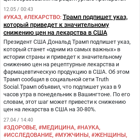
12.05 / 00:43
Трамп подпишет указ,
УКАЗ
ЛЕКАРСТВО
который приведет к значительному
снижению цен на лекарства в США
Президент США Дональд Трамп подпишет указ,
который станет «одним из самых важных» в
истории страны и приведет к значительному
снижению цен на рецептурные лекарства и
фармацевтическую продукцию в США. Об этом
Трамп сообщил в социальной сети Truth
Social.Трамп объявил, что подпишет указ в 9
часов утра в понедельник в Вашингтоне. По его
словам, этот шаг может привести к снижению
цен на лекарства в США на 30-80%.
27.04 / 14:40
ЗДОРОВЬЕ
МЕДИЦИНА
НАУКА
ИССЛЕДОВАНИЕ
МУЖЧИНЫ
ЖЕНЩИНЫ