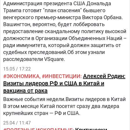
Администрация президента США Дональда
Трампа готовит "план спасения" бывшего
венгерского премьер-министра Виктора Орбана.
Вашингтон, вероятно, будет лоббировать
предоставление скандальному политику высокой
должности в Организации Объединенных Наций –
ради иммунитета, который должен защитить от
судебных преследований.Об этом узнали
расследователи VSquare.
15.05 / 17:22
Алексей Родин:
ЭКОНОМИКА
ИНВЕСТИЦИИ
Визиты лидеров РФ и США в Китай и
вакцина от рака
Важные события недели.Визиты лидеров в Китай
В этом месяце Китай посетят сразу два лидера
крупнейших стран — РФ и США.
25.04 / 11:47