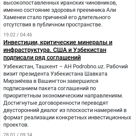
высокопоставленных иранских чиновников,
именно состояние здоровья преемника Али
Хаменеи стало причиной его длительного
отсутствия в публичном пространстве.
19.02 / 04:46
Инвестиции, критические минералы и
инфраструктура. США и Узбекистан
подписали ряд соглашений
Узбекистан, Ташкент – АН Podrobno.uz. Рабочий
визит президента Узбекистана Шавката
Мирзиёева в Вашингтон завершился
подписанием пакета соглашений по
приоритетным экономическим направлениям.
Достигнутые договоренности переводят
двусторонний диалог из плоскости намерений в
формат реализации конкретных инвестиционных
проектов.
28.01 / 09:34