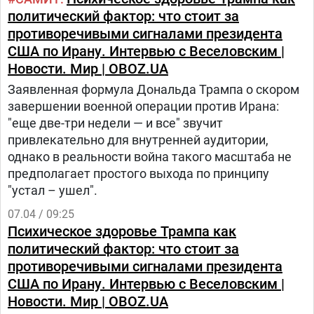
политический фактор: что стоит за
противоречивыми сигналами президента
США по Ирану. Интервью с Веселовским |
Новости. Мир | OBOZ.UA
Заявленная формула Дональда Трампа о скором
завершении военной операции против Ирана:
"еще две-три недели — и все" звучит
привлекательно для внутренней аудитории,
однако в реальности война такого масштаба не
предполагает простого выхода по принципу
"устал – ушел".
07.04 / 09:25
Психическое здоровье Трампа как
политический фактор: что стоит за
противоречивыми сигналами президента
США по Ирану. Интервью с Веселовским |
Новости. Мир | OBOZ.UA