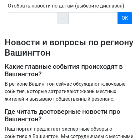
Отобрать новости по датам (выберите диапазон)
—
OK
Новости и вопросы по региону
Вашингтон
Какие главные события происходят в
Вашингтон?
В регионе Вашингтон сейчас обсуждают ключевые
события, которые затрагивают жизнь местных
жителей и вызывают общественный резонанс.
Где читать достоверные новости про
Вашингтон?
Наш портал предлагает экспертные обзоры о
событиях в Вашингтон. Мы сотрудничаем с местными