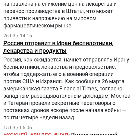
направлена на снижение цен на лекарства и
перенос производства в Штаты, что может
привести к напряжению на мировом
фармацевтическом рынке.
26.03 / 14:15
Россия отправит в Иран беспилотники,
лекарства и продукты
Россия, как ожидается, начнет отправлять Ирану
беспилотники, лекарства и продовольствие,
чтобы поддержать его в военной операции
против США и Израиля. Как сообщила 26 марта
американская газета Financial Times, согласно
западным разведывательным докладам, Москва
и Тегеран провели секретные переговоры о
поставках дронов вскоре после начала войны —
почти четыре недели назад.
15.03 / 06:06