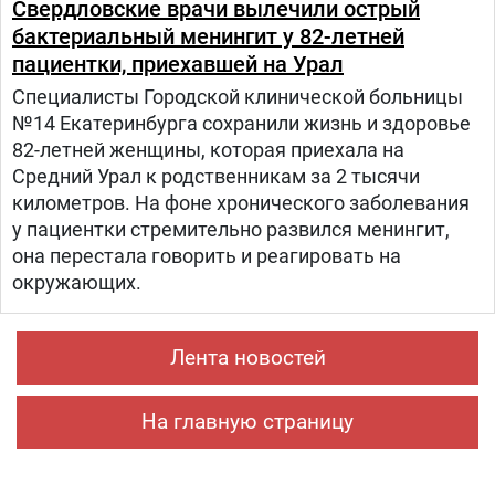
Свердловские врачи вылечили острый
бактериальный менингит у 82-летней
пациентки, приехавшей на Урал
Специалисты Городской клинической больницы
№14 Екатеринбурга сохранили жизнь и здоровье
82-летней женщины, которая приехала на
Средний Урал к родственникам за 2 тысячи
километров. На фоне хронического заболевания
у пациентки стремительно развился менингит,
она перестала говорить и реагировать на
окружающих.
Лента новостей
На главную страницу