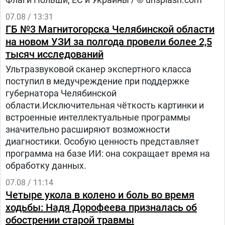
07.08 / 13:31
ГБ №3 Магнитогорска Челябинской области
на новом УЗИ за полгода провели более 2,5
тысяч исследований
Ультразвуковой сканер экспертного класса
поступил в медучреждение при поддержке
губернатора Челябинской
области.Исключительная чёткость картинки и
встроенные интеллектуальные программы
значительно расширяют возможности
диагностики. Особую ценность представляет
программа на базе ИИ: она сокращает время на
обработку данных.
07.08 / 11:14
Четыре укола в колено и боль во время
ходьбы: Надя Дорофеева призналась об
обострении старой травмы