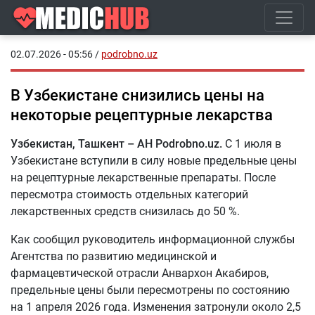
02.07.2026 - 05:56
/
podrobno.uz
В Узбекистане снизились цены на
некоторые рецептурные лекарства
Узбекистан, Ташкент – АН Podrobno.uz.
С 1 июля в
Узбекистане вступили в силу новые предельные цены
на рецептурные лекарственные препараты. После
пересмотра стоимость отдельных категорий
лекарственных средств снизилась до 50 %.
Как сообщил руководитель информационной службы
Агентства по развитию медицинской и
фармацевтической отрасли Анвархон Акабиров,
предельные цены были пересмотрены по состоянию
на 1 апреля 2026 года. Изменения затронули около 2,5