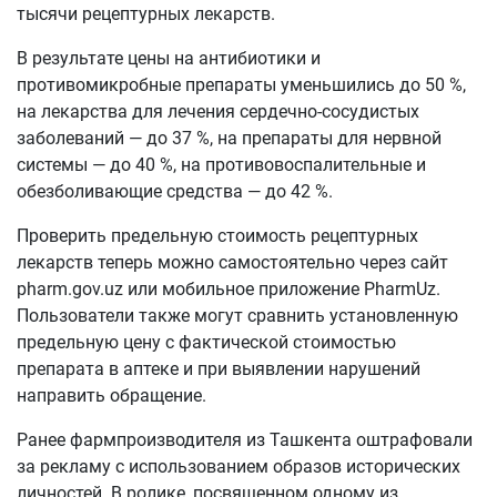
тысячи рецептурных лекарств.
В результате цены на антибиотики и
противомикробные препараты уменьшились до 50 %,
на лекарства для лечения сердечно-сосудистых
заболеваний — до 37 %, на препараты для нервной
системы — до 40 %, на противовоспалительные и
обезболивающие средства — до 42 %.
Проверить предельную стоимость рецептурных
лекарств теперь можно самостоятельно через сайт
pharm.gov.uz или мобильное приложение PharmUz.
Пользователи также могут сравнить установленную
предельную цену с фактической стоимостью
препарата в аптеке и при выявлении нарушений
направить обращение.
Ранее фармпроизводителя из Ташкента оштрафовали
за рекламу с использованием образов исторических
личностей. В ролике, посвященном одному из