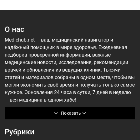
О нас
Medichub.net — ваш медицинский навигатор и
надёжный помощник в мире здоровья. Ежедневная
подборка проверенной информации, важные
медицинские новости, исследования, рекомендации
врачей и обновления из ведущих клиник. Тысячи
статей и материалов собраны в одном месте, чтобы вы
могли экономить своё время и получать только самое
нужное. Обновления 24 часа в сутки, 7 дней в неделю
— вся медицина в одном хабе!
Показать
Рубрики