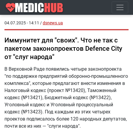
04.07.2025 - 14:11
/
dsnews.ua
Иммунитет для "своих". Что не так с
пакетом законопроектов Defence City
от "слуг народа"
В Верховной Раде появились четыре законопроекта
"по поддержке предприятий оборонно-промышленного
комплекса", которые предлагают внести изменения в
Налоговый кодекс (проект №13420), Таможенный
кодекс (№13421), Бюджетный кодекс (№13422),
Уголовный кодекс и Уголовный процессуальный
кодекс (№13423). Под каждым из этих четырех
проектов подписалось более 120 народных депутатов,
почти все из них — "слуги народа".