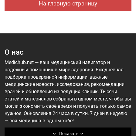
На главную страницу
О нас
Medichub.net — ваш медицинский навигатор и
надёжный помощник в мире здоровья. Ежедневная
подборка проверенной информации, важные
медицинские новости, исследования, рекомендации
врачей и обновления из ведущих клиник. Тысячи
статей и материалов собраны в одном месте, чтобы вы
могли экономить своё время и получать только самое
нужное. Обновления 24 часа в сутки, 7 дней в неделю
— вся медицина в одном хабе!
Показать