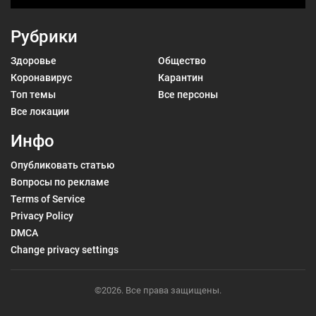
Рубрики
Здоровье
Общество
Коронавирус
Карантин
Топ темы
Все персоны
Все локации
Инфо
Опубликовать статью
Вопросы по рекламе
Terms of Service
Privacy Policy
DMCA
Change privacy settings
©2026. Все права защищены.