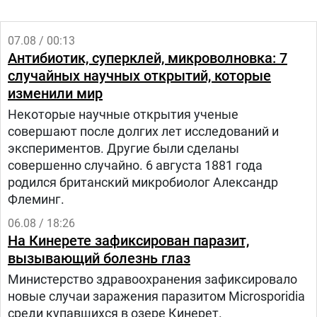
07.08 / 00:13
Антибиотик, суперклей, микроволновка: 7
случайных научных открытий, которые
изменили мир
Некоторые научные открытия ученые
совершают после долгих лет исследований и
экспериментов. Другие были сделаны
совершенно случайно. 6 августа 1881 года
родился британский микробиолог Александр
Флеминг.
06.08 / 18:26
На Кинерете зафиксирован паразит,
вызывающий болезнь глаз
Министерство здравоохранения зафиксировало
новые случаи заражения паразитом Microsporidia
среди купавшихся в озере Кинерет.