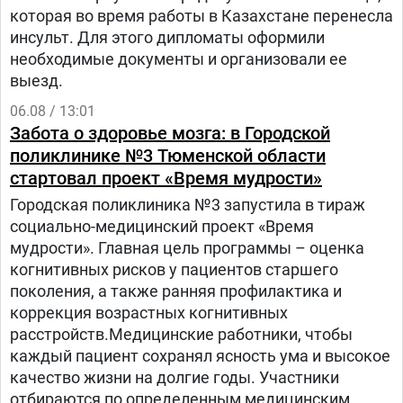
которая во время работы в Казахстане перенесла
инсульт. Для этого дипломаты оформили
необходимые документы и организовали ее
выезд.
06.08 / 13:01
Забота о здоровье мозга: в Городской
поликлинике №3 Тюменской области
стартовал проект «Время мудрости»
Городская поликлиника №3 запустила в тираж
социально-медицинский проект «Время
мудрости». Главная цель программы – оценка
когнитивных рисков у пациентов старшего
поколения, а также ранняя профилактика и
коррекция возрастных когнитивных
расстройств.Медицинские работники, чтобы
каждый пациент сохранял ясность ума и высокое
качество жизни на долгие годы. Участники
отбираются по определенным медицинским