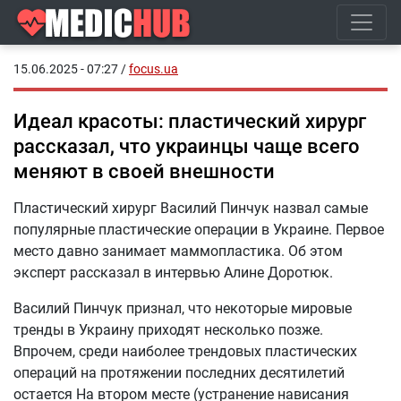
15.06.2025 - 07:27
/
focus.ua
Идеал красоты: пластический хирург
рассказал, что украинцы чаще всего
меняют в своей внешности
Пластический хирург Василий Пинчук назвал самые
популярные пластические операции в Украине. Первое
место давно занимает маммопластика. Об этом
эксперт рассказал в интервью Алине Доротюк.
Василий Пинчук признал, что некоторые мировые
тренды в Украину приходят несколько позже.
Впрочем, среди наиболее трендовых пластических
операций на протяжении последних десятилетий
остается На втором месте (устранение нависания