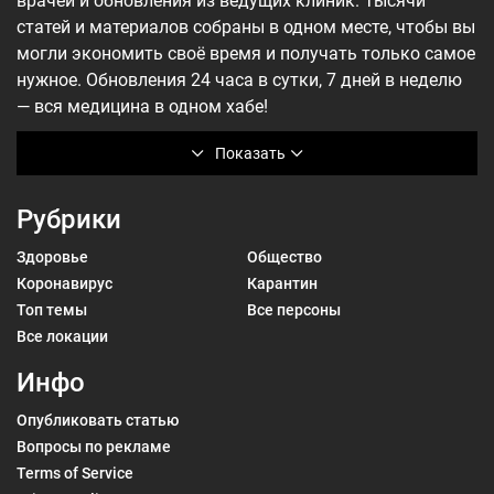
врачей и обновления из ведущих клиник. Тысячи
статей и материалов собраны в одном месте, чтобы вы
могли экономить своё время и получать только самое
нужное. Обновления 24 часа в сутки, 7 дней в неделю
— вся медицина в одном хабе!
Показать
Рубрики
Здоровье
Общество
Коронавирус
Карантин
Топ темы
Все персоны
Все локации
Инфо
Опубликовать статью
Вопросы по рекламе
Terms of Service