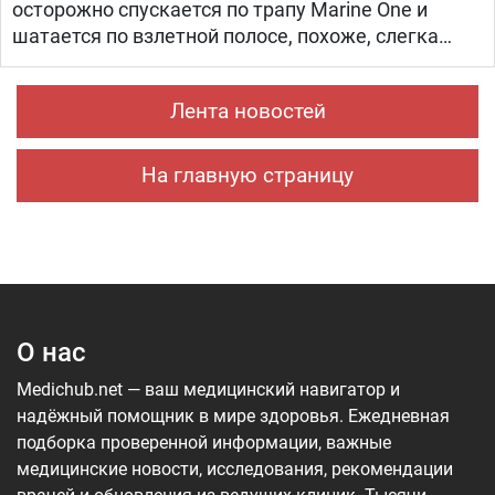
осторожно спускается по трапу Marine One и
шатается по взлетной полосе, похоже, слегка
прихрамывая", — написал журналист.
Лента новостей
На главную страницу
О нас
Medichub.net — ваш медицинский навигатор и
надёжный помощник в мире здоровья. Ежедневная
подборка проверенной информации, важные
медицинские новости, исследования, рекомендации