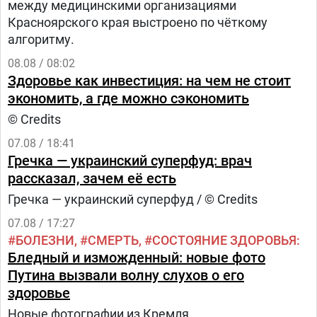
между медицинскими организациями
Красноярского края выстроено по чёткому
алгоритму.
08.08 / 08:02
Здоровье как инвестиция: на чем не стоит
экономить, а где можно сэкономить
© Credits
07.08 / 18:41
Гречка — украинский суперфуд: врач
рассказал, зачем её есть
Гречка — украинский суперфуд / © Credits
07.08 / 17:27
БОЛЕЗНИ
СМЕРТЬ
СОСТОЯНИЕ ЗДОРОВЬЯ
Бледный и изможденный: новые фото
Путина вызвали волну слухов о его
здоровье
Новые фотографии из Кремля