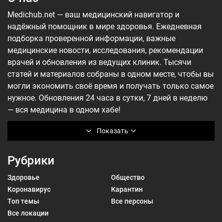
Medichub.net — ваш медицинский навигатор и
надёжный помощник в мире здоровья. Ежедневная
подборка проверенной информации, важные
медицинские новости, исследования, рекомендации
врачей и обновления из ведущих клиник. Тысячи
статей и материалов собраны в одном месте, чтобы вы
могли экономить своё время и получать только самое
нужное. Обновления 24 часа в сутки, 7 дней в неделю
— вся медицина в одном хабе!
Показать
Рубрики
Здоровье
Общество
Коронавирус
Карантин
Топ темы
Все персоны
Все локации