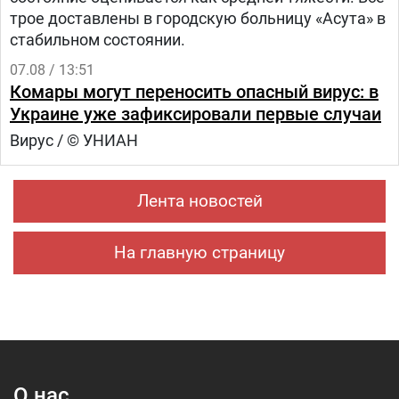
трое доставлены в городскую больницу «Асута» в
стабильном состоянии.
07.08 / 13:51
Комары могут переносить опасный вирус: в
Украине уже зафиксировали первые случаи
Вирус / © УНИАН
Лента новостей
На главную страницу
О нас