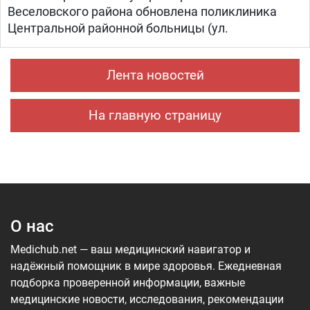
Веселовского района обновлена поликлиника
Центральной районной больницы (ул.
Лента новостей
На главную страницу
О нас
Medichub.net — ваш медицинский навигатор и
надёжный помощник в мире здоровья. Ежедневная
подборка проверенной информации, важные
медицинские новости, исследования, рекомендации