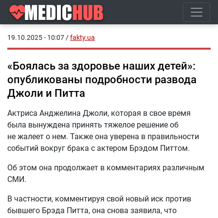
19.10.2025 - 10:07
/
fakty.ua
«Боялась за здоровье наших детей»:
опубликованы подробности развода
Джоли и Питта
Актриса Анджелина Джоли, которая в свое время
была вынуждена принять тяжелое решение об
не жалеет о нем. Также она уверена в правильности
событий вокруг брака с актером Брэдом Питтом.
Об этом она продолжает в комментариях различным
СМИ.
В частности, комментируя свой новый иск против
бывшего Брэда Питта, она снова заявила, что