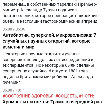
перемены… в собственных тарелках! Премьер-
министр Александр Турчин подписал
постановление, которое превращает школьные
обеды в настоящий гастрономический апгрейд.
06.08 / 05:36
Антибиотик, суперклей, микроволновка: 7
случайных научных открытий, которые
изменили мир
Некоторые научные открытия ученые
совершают после долгих лет исследований и
экспериментов. Но некоторые были сделаны
совершенно случайно. 6 августа 1881 года
родился британский микробиолог Александр
Флеминг.
05.08 / 18:11
СОСТОЯНИЕ ЗДОРОВЬЯ
СОЦСЕТЬ
НОГИ
Хромает и шатается: Трамп в очередной раз