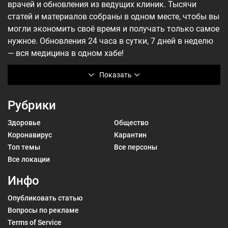
врачей и обновления из ведущих клиник. Тысячи
статей и материалов собраны в одном месте, чтобы вы
могли экономить своё время и получать только самое
нужное. Обновления 24 часа в сутки, 7 дней в неделю
— вся медицина в одном хабе!
Показать
Рубрики
Здоровье
Общество
Коронавирус
Карантин
Топ темы
Все персоны
Все локации
Инфо
Опубликовать статью
Вопросы по рекламе
Terms of Service