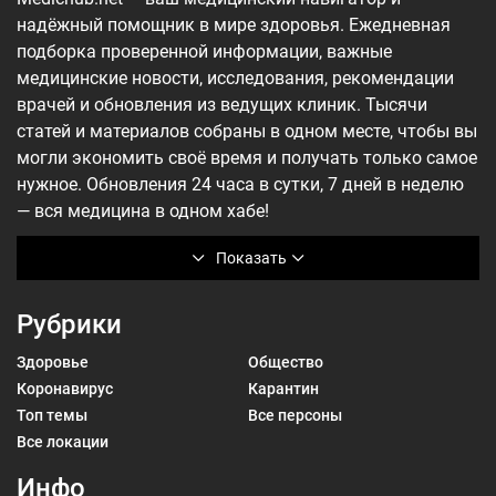
надёжный помощник в мире здоровья. Ежедневная
подборка проверенной информации, важные
медицинские новости, исследования, рекомендации
врачей и обновления из ведущих клиник. Тысячи
статей и материалов собраны в одном месте, чтобы вы
могли экономить своё время и получать только самое
нужное. Обновления 24 часа в сутки, 7 дней в неделю
— вся медицина в одном хабе!
Показать
Рубрики
Здоровье
Общество
Коронавирус
Карантин
Топ темы
Все персоны
Все локации
Инфо