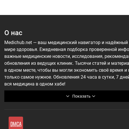
О нас
Medichub.net — ваш медицинский навигатор и надёжный
мире здоровья. Ежедневная подборка проверенной инф
важные медицинские новости, исследования, рекоменда
обновления из ведущих клиник. Тысячи статей и матери
в одном месте, чтобы вы могли экономить своё время и
только самое нужное. Обновления 24 часа в сутки, 7 дне
вся медицина в одном хабе!
Показать
DMCA