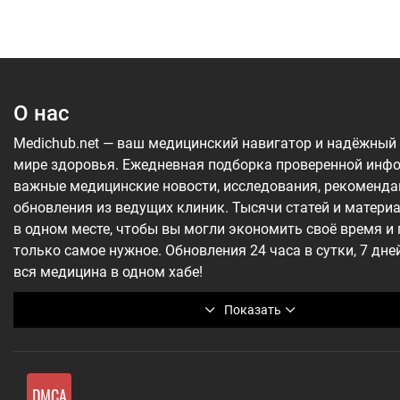
О нас
Medichub.net — ваш медицинский навигатор и надёжный
мире здоровья. Ежедневная подборка проверенной инф
важные медицинские новости, исследования, рекоменда
обновления из ведущих клиник. Тысячи статей и матери
в одном месте, чтобы вы могли экономить своё время и
только самое нужное. Обновления 24 часа в сутки, 7 дне
вся медицина в одном хабе!
Показать
DMCA