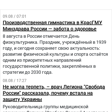
09.08 / 07:01
Производственная гимнастика в КрасГМУ
Минздрава России — забота о здоровье
8 августа в России отмечается День
физкультурника. Праздник, учреждённый в 1939
году, и сегодня сохраняет свою актуальность:
развитие физической культуры и спорта остаётся
одним из приоритетных направлений
государственной политики, закреплённых в
стратегии до 2030 года.
08.08 / 17:27
Не могла терпеть, – врач Легиона "Свобода
России" рассказала, почему встала на
защиту Украины
Руководительница группы медицинской