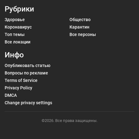
Рубрики
Здоровье
Общество
Коронавирус
Карантин
Топ темы
Все персоны
Все локации
Инфо
Опубликовать статью
Вопросы по рекламе
Terms of Service
Privacy Policy
DMCA
Change privacy settings
©2026. Все права защищены.