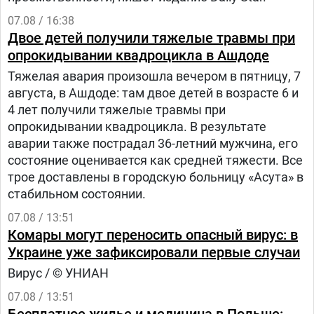
07.08 / 16:38
Двое детей получили тяжелые травмы при
опрокидывании квадроцикла в Ашдоде
Тяжелая авария произошла вечером в пятницу, 7
августа, в Ашдоде: там двое детей в возрасте 6 и
4 лет получили тяжелые травмы при
опрокидывании квадроцикла. В результате
аварии также пострадал 36-летний мужчина, его
состояние оценивается как средней тяжести. Все
трое доставлены в городскую больницу «Асута» в
стабильном состоянии.
07.08 / 13:51
Комары могут переносить опасный вирус: в
Украине уже зафиксировали первые случаи
Вирус / © УНИАН
07.08 / 13:51