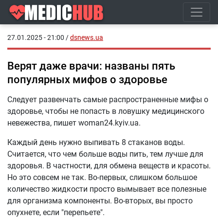
27.01.2025 - 21:00
/
dsnews.ua
Верят даже врачи: названы пять
популярных мифов о здоровье
Следует развенчать самые распространенные мифы о
здоровье, чтобы не попасть в ловушку медицинского
невежества, пишет woman24.kyiv.ua.
Каждый день нужно выпивать 8 стаканов воды.
Считается, что чем больше воды пить, тем лучше для
здоровья. В частности, для обмена веществ и красоты.
Но это совсем не так. Во-первых, слишком большое
количество жидкости просто вымывает все полезные
для организма компоненты. Во-вторых, вы просто
опухнете, если "перепьете".