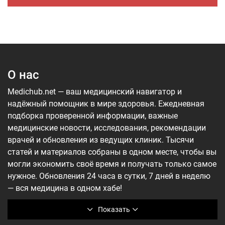
О нас
Medichub.net — ваш медицинский навигатор и
надёжный помощник в мире здоровья. Ежедневная
подборка проверенной информации, важные
медицинские новости, исследования, рекомендации
врачей и обновления из ведущих клиник. Тысячи
статей и материалов собраны в одном месте, чтобы вы
могли экономить своё время и получать только самое
нужное. Обновления 24 часа в сутки, 7 дней в неделю
— вся медицина в одном хабе!
Показать