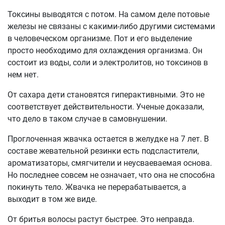
Токсины выводятся с потом. На самом деле потовые
железы не связаны с какими-либо другими системами
в человеческом организме. Пот и его выделение
просто необходимо для охлаждения организма. Он
состоит из воды, соли и электролитов, но токсинов в
нем нет.
От сахара дети становятся гиперактивными. Это не
соответствует действительности. Ученые доказали,
что дело в таком случае в самовнушении.
Проглоченная жвачка остается в желудке на 7 лет. В
составе жевательной резинки есть подсластители,
ароматизаторы, смягчители и неусваеваемая основа.
Но последнее совсем не означает, что она не способна
покинуть тело. Жвачка не перерабатывается, а
выходит в том же виде.
От бритья волосы растут быстрее. Это неправда.