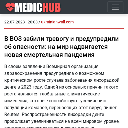
22.07.2023 - 20:08
/
ukrainianwall.com
В ВОЗ забили тревогу и предупредили
об опасности: на мир надвигается
новая смертельная пандемия
В своем заявлении Всемирная организация
здравоохранения предупредила о возможном
критическом росте случаев заболевания лихорадкой
денге в 2023 году. Одной из основных причин такого
роста являются глобальные климатические
изменения, которые способствуют увеличению
популяции комаров, переносящих этот вирус, пишет
Reuters. Распространенность лихорадки денге
продолжает увеличиваться на всем мировом уровне,