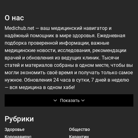
О нас
Medichub.net — ваш медицинский навигатор и
надёжный помощник в мире здоровья. Ежедневная
подборка проверенной информации, важные
медицинские новости, исследования, рекомендации
врачей и обновления из ведущих клиник. Тысячи
статей и материалов собраны в одном месте, чтобы вы
могли экономить своё время и получать только самое
нужное. Обновления 24 часа в сутки, 7 дней в неделю
— вся медицина в одном хабе!
Показать
Рубрики
Здоровье
Общество
Коронавирус
Карантин