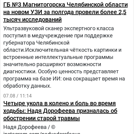
ГБ №3 Магнитогорска Челябинской области
на новом УЗИ за полгода провели более 2,5
тысяч исследований
Ультразвуковой сканер экспертного класса
поступил в медучреждение при поддержке
губернатора Челябинской
области.Исключительная чёткость картинки и
встроенные интеллектуальные программы
значительно расширяют возможности
диагностики. Особую ценность представляет
программа на базе ИИ: она сокращает время на
обработку данных.
07.08 / 11:14
Четыре укола в колено и боль во время
ходьбы: Надя Дорофеева призналась об
обострении старой травмы
Надя Дорофеева / ©