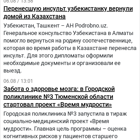
06.08 / 13:58
Перенесшую инсульт узбекистанку вернули
домой из Казахстана
Узбекистан, Ташкент – АН Podrobno.uz.
Генеральное консульство Узбекистана в Алматы
помогло вернуться на родину соотечественнице,
которая во время работы в Казахстане перенесла
инсульт. Для этого дипломаты оформили
необходимые документы и организовали ее
выезд.
06.08 / 13:01
Забота о здоровье мозга: в Городской
поликлинике №3 Тюменской области
стартовал проект «Время мудрости»
Городская поликлиника №3 запустила в тираж
социально-медицинский проект «Время
мудрости». Главная цель программы – оценка
когнитивных рисков у пациентов старшего