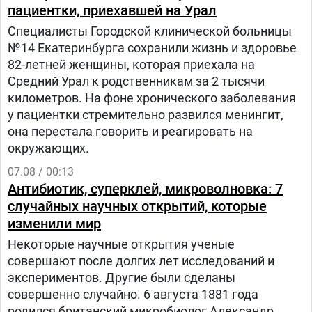
пациентки, приехавшей на Урал
Специалисты Городской клинической больницы
№14 Екатеринбурга сохранили жизнь и здоровье
82-летней женщины, которая приехала на
Средний Урал к родственникам за 2 тысячи
километров. На фоне хронического заболевания
у пациентки стремительно развился менингит,
она перестала говорить и реагировать на
окружающих.
07.08 / 00:13
Антибиотик, суперклей, микроволновка: 7
случайных научных открытий, которые
изменили мир
Некоторые научные открытия ученые
совершают после долгих лет исследований и
экспериментов. Другие были сделаны
совершенно случайно. 6 августа 1881 года
родился британский микробиолог Александр